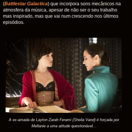
(
Battlestar Galactica
) que incorpora sons mecânicos na
atmosfera da música, apesar de não ser o seu trabalho
mas inspirado, mas que vai num crescendo nos últimos
episódios.
A ex-amada de Layton Zarah Ferami (Sheila Vand) é
forçada por
Mellanie a uma atitude questionável
...