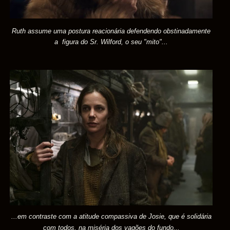
Ruth assume uma postura reacionária defendendo obstinadamente
a figura do Sr. Wilford, o seu "mito"
...
...em contraste com a atitude compassiva
de
Josie, que é solidária
com todos, na miséria dos
vagões do fundo...