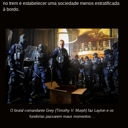
no trem e estabelecer uma sociedade menos estratificada
à bordo.
O brutal comandante
Grey
(Timothy V.
Murph) faz
Layton
e os
fundistas passarem maus momentos.
..