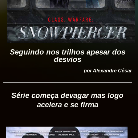
Seguindo nos trilhos apesar dos
desvios
por Alexandre César
Série começa devagar mas logo
acelera e se firma