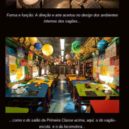
Forma e função: A direção e arte acertou no design dos ambientes
internos dos
vagões...
...como o do salão da Primeira Classe acima, aqui, o do vagão-
escola e o da locomotiva
...