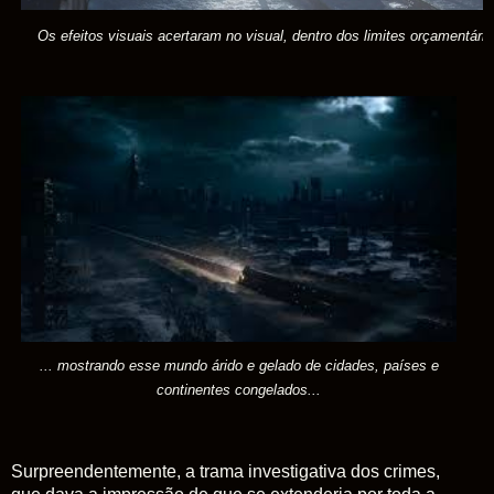
Os efeitos visuais acertaram no visual, dentro dos limites orçamentário
... mostrando esse mundo árido e gelado
de
cidades, países e
continentes congelados
...
Surpreendentemente, a trama investigativa dos crimes,