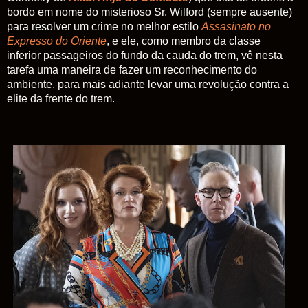
bordo em nome do misterioso Sr. Wilford (sempre ausente)
para resolver um crime no melhor estilo
Assasinato no
Expresso do Oriente
, e ele, como membro da classe
inferior passageiros do fundo da cauda do trem, vê nesta
tarefa uma maneira de fazer um reconhecimento do
ambiente, para mais adiante levar uma revolução contra a
elite da frente do trem.