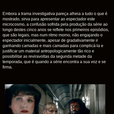
Embora a trama investigativa pareça alheia a tudo o que é
mostrado, sirva para apresentar ao espectador este
microcosmo, a confusão sofrida pela produção da série ao
longo destes cinco anos se reflete nos primeiros episódios,
que são legais, mas num ritmo morno, não engajando o
espectador inicialmente, apesar de gradativamente ir
ganhando camadas e mais camadas para complicá-la e
justificar um material antropologicamente tão rico e
possibilitar as reviravoltas da segunda metade da
temporada, que é quando a série encontra a sua voz e se
firma.