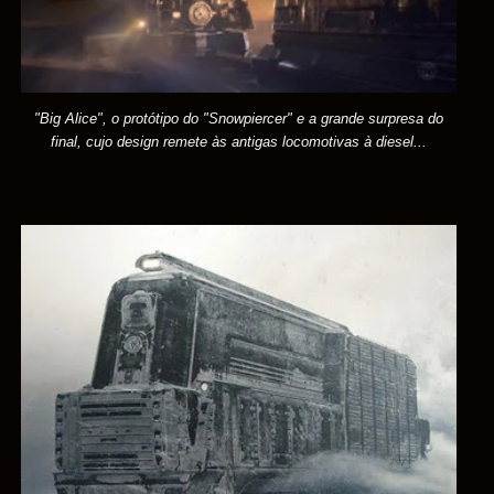
"Big Alice", o protótipo do "Snowpiercer" e a grande surpresa do
final, cujo design remete às antigas locomotivas à diesel
...