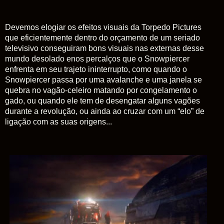
Devemos elogiar os efeitos visuais da Torpedo Pictures
que eficientemente dentro do orçamento de um seriado
televisivo conseguiram bons visuais nas externas desse
mundo desolado enos percalços que o Snowpiercer
enfrenta em seu trajeto ininterrupto, como quando o
Snowpiercer passa por uma avalanche e uma janela se
quebra no vagão-celeiro matando por congelamento o
gado, ou quando ele tem de desengatar alguns vagões
durante a revolução, ou ainda ao cruzar com um “elo” de
ligação com as suas origens...