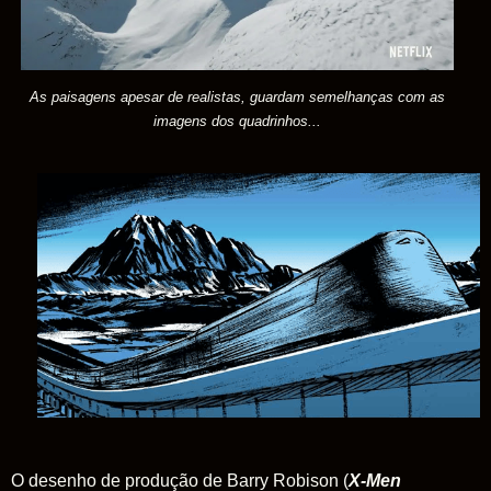
As paisagens apesar de realistas, guardam semelhanças com as
imagens dos quadrinhos
...
O desenho de produção de Barry Robison (
X-Men