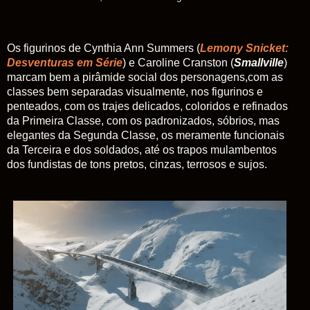
Os figurinos de Cynthia Ann Summers (
Lemony Snicket:
Desventuras em Série
) e Caroline Cranston (
Smallville
)
marcam bem a pirâmide social dos personagens,com as
classes bem separadas visualmente, nos figurinos e
penteados, com os trajes delicados, coloridos e refinados
da Primeira Classe, com os padronizados, sóbrios, mas
elegantes da Segunda Classe, os meramente funcionais
da Terceira e dos soldados, até os trapos mulambentos
dos fundistas de tons pretos, cinzas, terrosos e sujos.