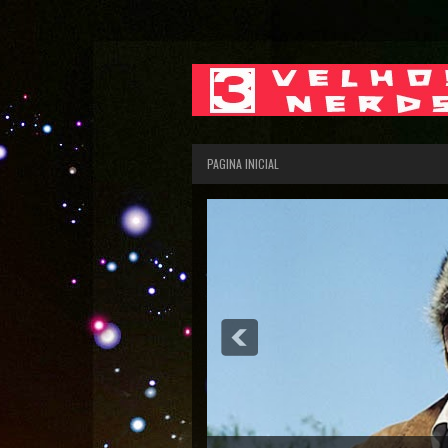
PAGINA INICIAL