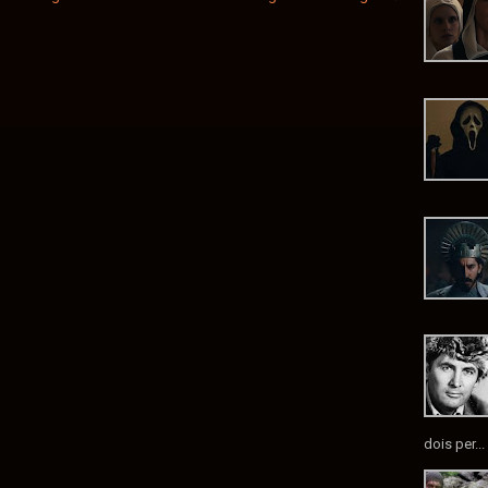
dois per...