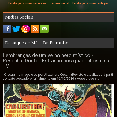
← Postagens mais recentes
Página inicial
Postagens mais antigas →
Mídias Sociais
Destaque do Mês - Dr. Estranho
Lembranças de um velho nerd místico -
Resenha: Doutor Estranho nos quadrinhos e na
TV
O estranho mago e eu por Alexandre César (Revisto e atualizado à partir
do texto postado originalmente em 16/10/2016 ) Aquele que s...