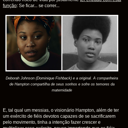
função
: Se ficar... se correr...
Deborah Johnson (Dominique Fishback) e a original. A companheira
de Hampton compartilha de seus sonhos e sofre os temores da
maternidade
E, tal qual um messias, o visionário Hampton, além de ter
um exército de fiéis devotos capazes de se sacrificarem
pelo movimento, tinha a intenção fazer crescer e