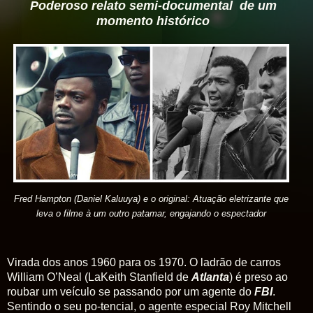
Poderoso relato semi-documental de um
momento histórico
Fred Hampton (Daniel Kaluuya) e o original: Atuação eletrizante que
leva o filme à um outro patamar, engajando o espectador
Virada dos anos 1960 para os 1970. O ladrão de carros
William O’Neal (LaKeith Stanfield de
Atlanta
) é preso ao
roubar um veículo se passando por um agente do
FBI
.
Sentindo o seu po-tencial, o agente especial Roy Mitchell