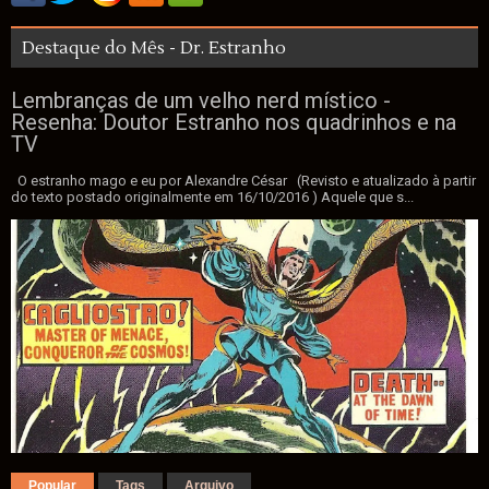
Destaque do Mês - Dr. Estranho
Lembranças de um velho nerd místico -
Resenha: Doutor Estranho nos quadrinhos e na
TV
O estranho mago e eu por Alexandre César (Revisto e atualizado à partir
do texto postado originalmente em 16/10/2016 ) Aquele que s...
Popular
Tags
Arquivo