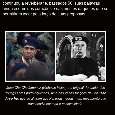
continuou a reverberar e, passados 50, suas palavras
ainda ecoam nos corações e nas mentes daqueles que se
permitiram tocar pela força de suas propostas.
José
Cha Cha Jiménez (Nicholas Velez) e o original, fundador dos
Youngs Lords porto-riquenhos, uma das várias facções da
Coalizão
Arco-Íris
que se aliaram aos Panteras negras, num movimento que
transcendia cor,raça e nacionalidade.