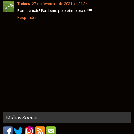
Troiana
27 de fevereiro de 2021 às 21:34
Bom demais! Parabéns pelo ótimo texto !!!!!
Responder
Mídias Sociais