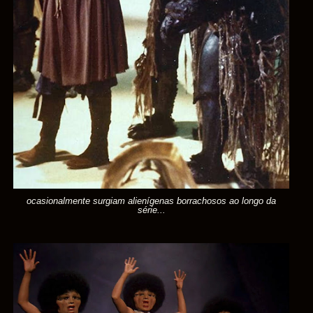
ocasionalmente surgiam alienígenas borrachosos ao longo da
série...