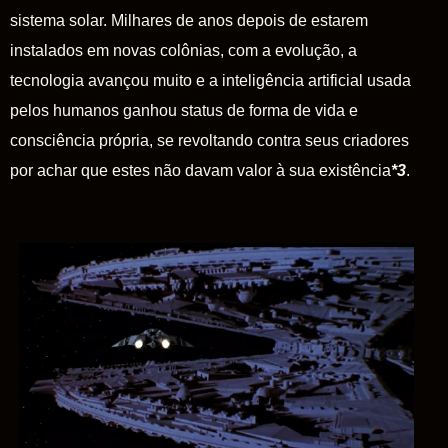
sistema solar. Milhares de anos depois de estarem
instalados em novas colônias, com a evolução, a
tecnologia avançou muito e a inteligência artificial usada
pelos humanos ganhou
status
de forma de vida e
consciência própria, se revoltando contra seus criadores
por achar que estes não davam valor à sua existência
*3
.