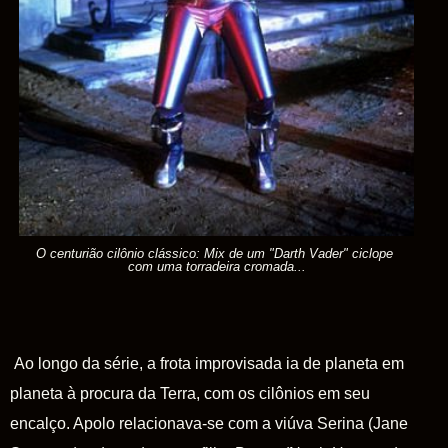
O centurião cilônio clássico: Mix de um "Darth Vader" ciclope
com uma torradeira cromada...
Ao longo da série, a frota improvisada ia de planeta em
planeta à procura da Terra, com os cilônios em seu
encalço. Apolo relacionava-se com a viúva Serina (Jane