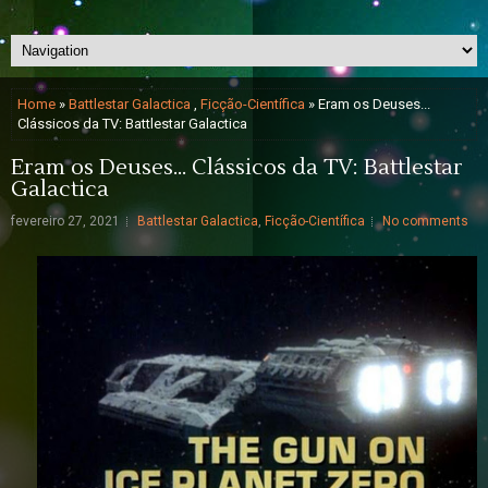
Home
»
Battlestar Galactica
,
Ficção-Científica
» Eram os Deuses...
Clássicos da TV: Battlestar Galactica
Eram os Deuses... Clássicos da TV: Battlestar
Galactica
fevereiro 27, 2021
Battlestar Galactica
,
Ficção-Científica
No comments