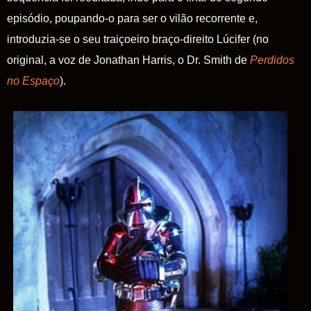
episódio, poupando-o para ser o vilão recorrente e,
introduzia-se o seu traiçoeiro braço-direito Lúcifer (no
original, a voz de Jonathan Harris, o Dr. Smith de
Perdidos
no Espaço
).