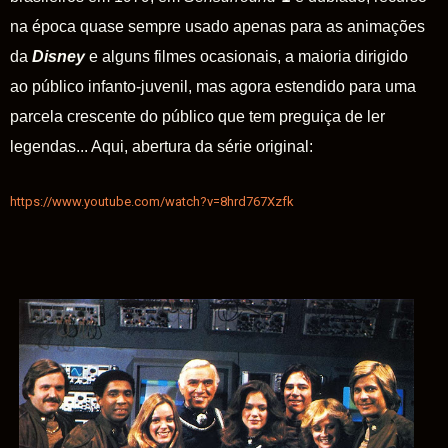
na época quase sempre usado apenas para as animações
da
Disney
e alguns filmes ocasionais, a maioria dirigido
ao público infanto-juvenil, mas agora estendido para uma
parcela crescente do público que tem preguiça de ler
legendas... Aqui, abertura da série original:
https://www.youtube.com/watch?v=8hrd767Xzfk