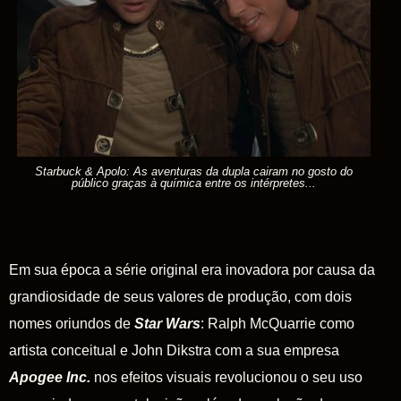
Starbuck & Apolo: As aventuras da dupla cairam no gosto do
público graças à química entre os intérpretes...
Em sua época a série original era inovadora por causa da
grandiosidade de seus valores de produção, com dois
nomes oriundos de
Star Wars
: Ralph McQuarrie como
artista conceitual e John Dikstra com a sua empresa
Apogee
Inc
.
nos efeitos visuais revolucionou o seu uso