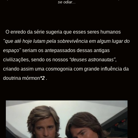
se odiar...
O enredo da série sugeria que esses seres humanos
"que até hoje lutam pela sobrevivência em algum lugar do
espaço"
seriam os antepassados dessas antigas
civilizações, sendo os nossos
“deuses astronautas”
,
criando assim uma cosmogonia com grande influência da
doutrina mórmon
*2
.