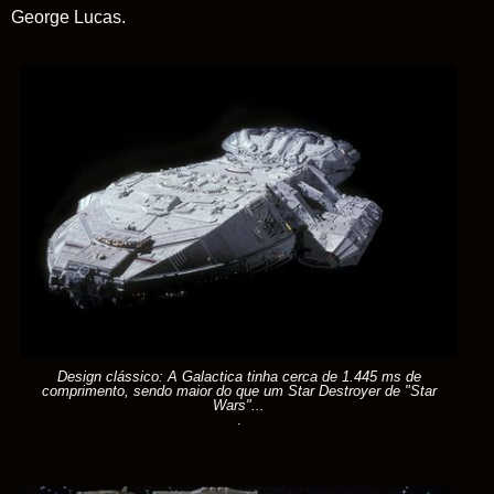
George Lucas.
Design clássico: A Galactica tinha cerca de 1.445 ms de
comprimento, sendo maior do que um Star Destroyer de "Star
Wars"...
.