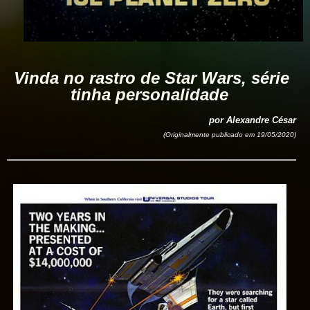
Vinda no rastro de Star Wars, série
tinha personalidade
por Alexandre César
(Originalmente publicado em 19/05/2020)