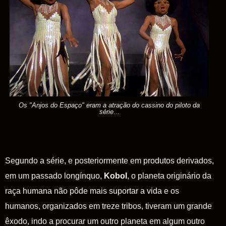
Os "Anjos do Espaço" eram a atração do cassino do piloto da
série...
Segundo a série, e posteriormente em produtos derivados,
em um passado longínquo,
Kobol
,
o planeta originário da
raça humana não pôde mais suportar a vida e os
humanos, organizados em treze tribos, tiveram um grande
êxodo, indo a procurar um outro planeta em algum outro