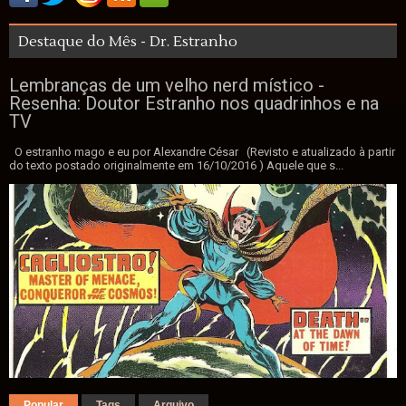
Destaque do Mês - Dr. Estranho
Lembranças de um velho nerd místico -
Resenha: Doutor Estranho nos quadrinhos e na
TV
O estranho mago e eu por Alexandre César (Revisto e atualizado à partir
do texto postado originalmente em 16/10/2016 ) Aquele que s...
Popular
Tags
Arquivo