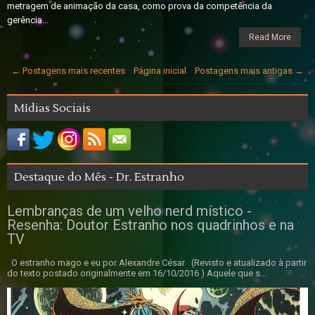
metragem de animação da casa, como prova da competência da
gerência...
Read More
← Postagens mais recentes
Página inicial
Postagens mais antigas →
Mídias Sociais
Destaque do Mês - Dr. Estranho
Lembranças de um velho nerd místico -
Resenha: Doutor Estranho nos quadrinhos e na
TV
O estranho mago e eu por Alexandre César (Revisto e atualizado à partir
do texto postado originalmente em 16/10/2016 ) Aquele que s...