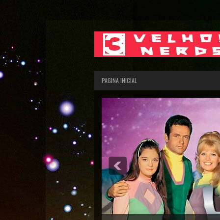
PAGINA INICIAL