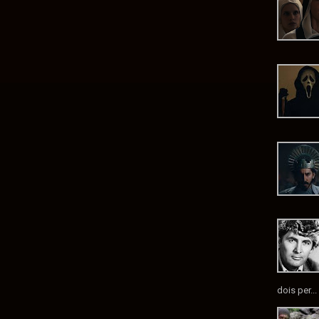
dois per...