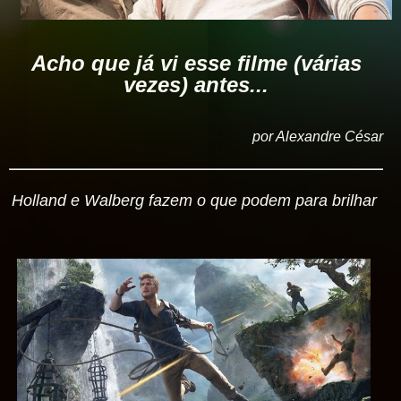
Acho que já vi esse filme (várias
vezes) antes...
por Alexandre César
Holland e Walberg fazem o que podem para brilhar