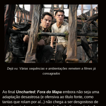
Dejá vu: Várias sequências e ambientações remetem a filmes já
consagrados
Ao final
Uncharted: Fora do Mapa
embora não seja uma
adaptação desastrosa (e ofensiva ao título fonte, como
tantas que rolam por aí...) não chega a ser desgostoso de