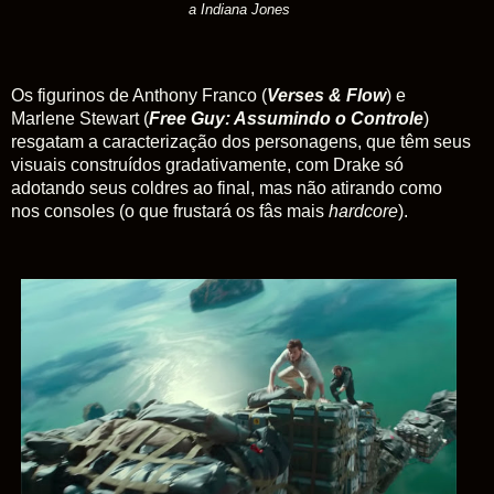
a Indiana Jones
Os figurinos de Anthony Franco (
Verses & Flow
) e
Marlene Stewart (
Free Guy: Assumindo o Controle
)
resgatam a caracterização dos personagens, que têm seus
visuais construídos gradativamente, com Drake só
adotando seus coldres ao final, mas não atirando como
nos consoles (o que frustará os fâs mais
hardcore
).