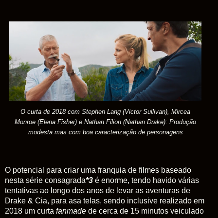
O curta de 2018 com Stephen Lang (Victor Sullivan), Mircea
Monroe (Elena Fisher) e Nathan Filion (Nathan Drake): Produção
modesta mas com boa caracterização de personagens
O potencial para criar uma franquia de filmes baseado
nesta série consagrada
*3
é enorme, tendo havido várias
tentativas ao longo dos anos de levar as aventuras de
Drake & Cia, para asa telas, sendo inclusive realizado em
2018 um curta
fanmade
de cerca de 15 minutos veiculado