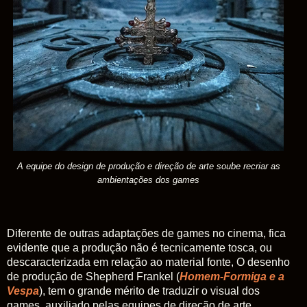
A equipe do design de produção e direção de arte soube recriar as
ambientações dos games
Diferente de outras adaptações de games no cinema, fica
evidente que a produção não é tecnicamente tosca, ou
descaracterizada em relação ao material fonte, O desenho
de produção de Shepherd Frankel (
Homem-Formiga e a
Vespa
), tem o grande mérito de traduzir o visual dos
games, auxiliado pelas equipes de direção de arte