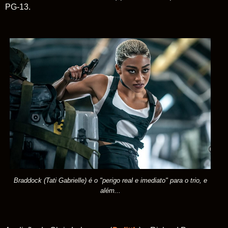
PG-13.
Braddock (Tati Gabrielle) é o "perigo real e imediato" para o trio, e
além...