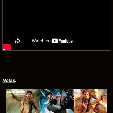
Notas
: