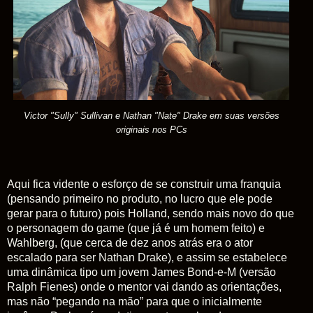
Victor "Sully" Sullivan e Nathan "Nate" Drake em suas versões
originais nos PCs
Aqui fica vidente o esforço de se construir uma franquia
(pensando primeiro no produto, no lucro que ele pode
gerar para o futuro) pois Holland, sendo mais novo do que
o personagem do game (que já é um homem feito) e
Wahlberg, (que cerca de dez anos atrás era o ator
escalado para ser Nathan Drake), e assim se estabelece
uma dinâmica tipo um jovem James Bond-e-M (versão
Ralph Fienes) onde o mentor vai dando as orientações,
mas não “pegando na mão” para que o inicialmente