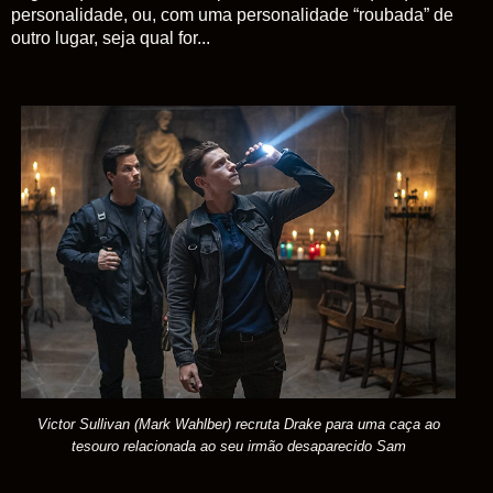
personalidade, ou, com uma personalidade “roubada” de
outro lugar, seja qual for...
Victor Sullivan (Mark Wahlber) recruta Drake para uma caça ao
tesouro relacionada ao seu irmão desaparecido Sam