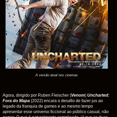
A versão atual nos cinemas
Agora, dirigido por Ruben Fleischer (
Venom
)
Uncharted:
Fora do Mapa
(2022) encara o desafio de fazer jus ao
legado da franquia de games e ao mesmo tempo
apresentar esse universo ficcional ao público casual, não