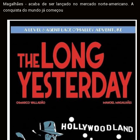
Magalhães - acaba de ser lançado no mercado norte-americano. A
conquista do mundo já começou