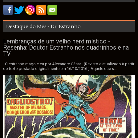
Destaque do Mês - Dr. Estranho
Lembranças de um velho nerd místico -
Resenha: Doutor Estranho nos quadrinhos e na
TV
O estranho mago e eu por Alexandre César (Revisto e atualizado à partir
do texto postado originalmente em 16/10/2016 ) Aquele que s...