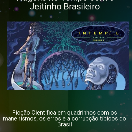
Jeitinho Brasileiro
Ficção Cientifica em quadrinhos com os
maneirismos, os erros e a corrupção típicos do
Brasil