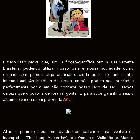
E tudo isso prova que, sim, a ficção-científica tem a sua vertente
brasileira, podendo utilizar nosso país e nossa sociedade como
cenário sem parecer algo artificial e ainda assim ter um caráter
internacional. As histórias do álbum também podem ser apreciadas
perfeitamente por quem não conhece nosso jeito de ser. E temos
certeza que o povo lá de fora vai gostar. E, para você garantir o seu, o
álbum se encontra em pré-venda
A
QUI
.
Aliás, o primeiro álbum em quadrinhos contendo uma aventura da
Intempol - “The Long Yesterday”, de Osmarco Valladão e Manuel