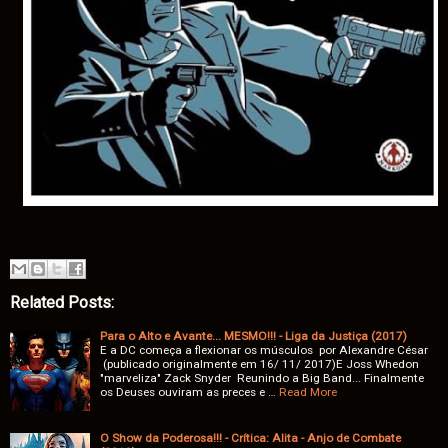
Related Posts:
Para o Alto e Avante... MESMO!!! - Liga da Justiça (2017)
E a DC começa a flexionar os músculos por Alexandre César
(publicado originalmente em 16/ 11/ 2017)E Joss Whedon
"marveliza" Zack Snyder Reunindo a Big Band... Finalmente
os Deuses ouviram as preces e …
Read More
O Show da Poderosa!!! - Crítica: Alita - Anjo de Combate