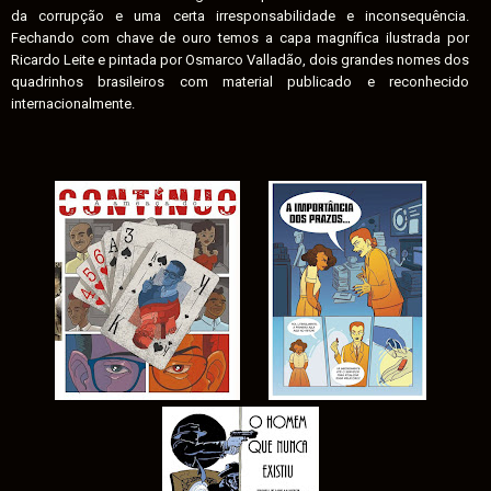
da corrupção e uma certa irresponsabilidade e inconsequência.
Fechando com chave de ouro temos a capa magnífica ilustrada por
Ricardo Leite e pintada por Osmarco Valladão, dois grandes nomes dos
quadrinhos brasileiros com material publicado e reconhecido
internacionalmente.