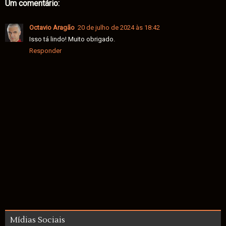
Um comentário:
Octavio Aragão
20 de julho de 2024 às 18:42
Isso tá lindo! Muito obrigado.
Responder
Mídias Sociais