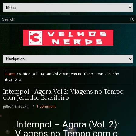
Home
» » Intempol - Agora Vol.2: Viagens no Tempo com Jeitinho
Brasileiro
Intempol - Agora Vol.2: Viagens no Tempo
com Jeitinho Brasileiro
julho 18, 2024
1 comment
Intempol – Agora (Vol. 2):
Viagens no Tempo com o