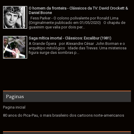
O homem da fronteira - Clássicos da TV: David Crockett &
Daniel Boone
Fess Parker - O colono polivalente por Ronald Lima
(Originalmente publicado em 01/05/2020) O chapéu de
guaxinim que valia por dois per...
Saga mítica imortal - Clássicos: Excalibur (1981)
A Grande Ópera por Alexandre César John Borman e o
arquétipo mitológico Idade das Trevas: Uma misteriosa
figura surge das sombras p...
Paginas
Pagina inicial
80 anos do Pica-Pau, o mais brasileiro dos cartoons norte-americanos