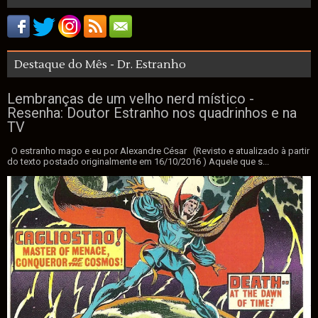
Destaque do Mês - Dr. Estranho
Lembranças de um velho nerd místico -
Resenha: Doutor Estranho nos quadrinhos e na
TV
O estranho mago e eu por Alexandre César (Revisto e atualizado à partir
do texto postado originalmente em 16/10/2016 ) Aquele que s...