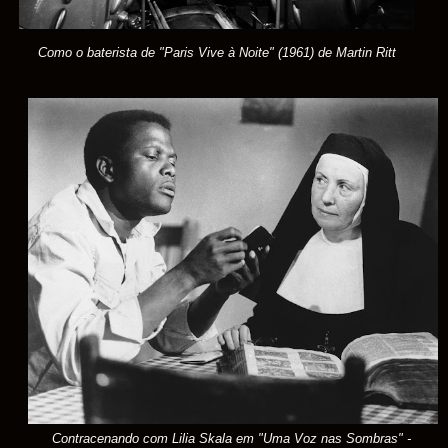
Como o baterista de "Paris Vive à Noite
" (1961) de Martin Ritt
Contracenando com Lilia Skala em "Uma Voz nas Sombras" -