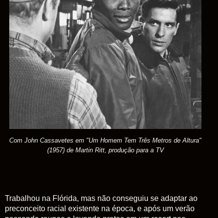
Com John Cassavetes em "
Um Homem Tem Três Metros de Altura"
(1957) de Martin Ritt, produção para a TV
Trabalhou na Flórida, mas não conseguiu se adaptar ao
preconceito racial existente na época, e após um verão