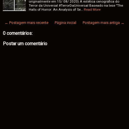
originalmente em 15/ 08/ 2020) A estética cenográfica do
Terror da Universal #TerrorDaUniversal Baseado na tese ”The
Halls of Horror: An Analysis of Se…
Read More
← Postagem mais recente
Página inicial
Postagem mais antiga →
0 comentários:
Postar um comentário