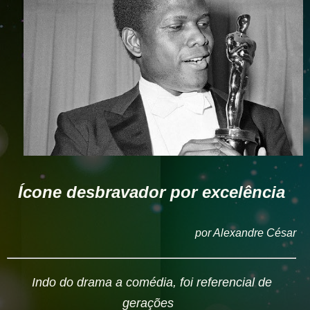
Ícone desbravador por excelência
por Alexandre César
Indo do drama a comédia, foi referencial de
gerações