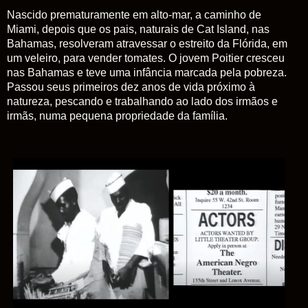
Nascido
prematuramente em alto-mar, a caminho de
Miami, depois que os pais, naturais de Cat Island, nas
Bahamas, resolveram atravessar o estreito da Flórida, em
um veleiro, para vender tomates. O jovem Poitier cresceu
nas Bahamas e teve uma infância marcada pela pobreza.
Passou seus primeiros dez anos de vida próximo à
natureza, pescando e trabalhando ao lado dos irmãos e
irmãs, numa pequena propriedade da família.