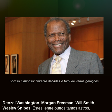
Sorriso luminoso: Durante décadas o farol de várias gerações
Denzel
Washington
,
Morgan Freeman
,
Will Smith
,
Wesley Snipes
. Estes, entre outros tantos astros,