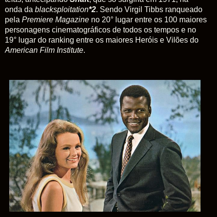
onda da
blacksploitation
*2
. Sendo Virgil Tibbs ranqueado
pela
Premiere Magazine
no 20° lugar entre os 100 maiores
personagens cinematográficos de todos os tempos e no
19° lugar do ranking entre os maiores Heróis e Vilões do
American Film Institute
.