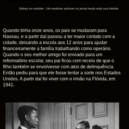
Sidney no exército - Um modesto anúncio no jornal muda toda sua história
Quando tinha onze anos, os pais se mudaram para
Nassau, e a partir daí passou a ter maior contato com a
cidade, deixando a escola aos 12 anos para ajudar
financeiramente a família trabalhando como operário.
Quando o seu melhor amigo foi enviado para um
reformatório escolar, seu pai ficou com receio de que o
filho também se envolvesse com atos de delinquência.
Então pediu para que ele fosse tentar a sorte nos Estados
Unidos. A partir daí foi viver com o irmão na Flórida, em
1941.