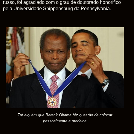
russo, foi agraciado com o grau de doutorado honorífico
pela Universidade Shippensburg da Pennsylvania.
Taí alguém que Barack Obama fêz questão de colocar
pessoalmente a medalha