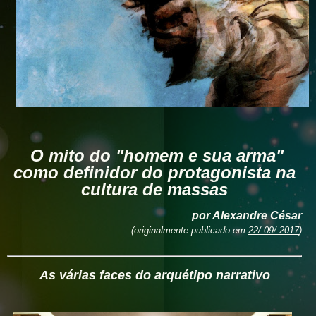
O mito do "homem e sua arma"
como definidor do protagonista na
cultura de massas
por Alexandre César
(originalmente publicado em
22/ 09/ 2017
)
As várias faces do arquétipo narrativo