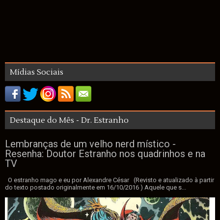
Mídias Sociais
Destaque do Mês - Dr. Estranho
Lembranças de um velho nerd místico -
Resenha: Doutor Estranho nos quadrinhos e na
TV
O estranho mago e eu por Alexandre César (Revisto e atualizado à partir
do texto postado originalmente em 16/10/2016 ) Aquele que s...