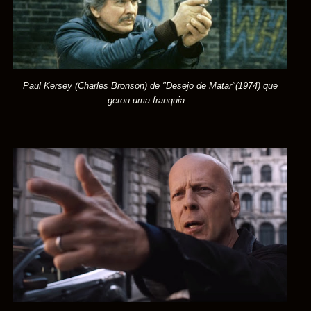
Paul Kersey (Charles Bronson)
de
"Desejo de Matar
"(1974) que
gerou uma franquia...