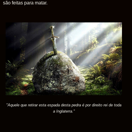
são feitas para matar.
"Aquele que retirar esta espada desta pedra é por direito rei de toda
a Inglaterra."