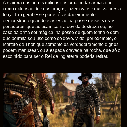
A maioria dos heróis míticos costuma portar armas que,
como extensão de seus braços, fazem valer seus valores à
força. Em geral esse poder é verdadeiramente
demonstrado quando elas estão na posse de seus reais
portadores, que as usam com a devida destreza ou, no
caso da arma ser mágica, na posse de quem tenha o dom
que permita seu uso como se deve. Vide, por exemplo, o
Martelo de Thor, que somente os verdadeiramente dignos
podem manusear, ou a espada cravada na rocha, que só o
escolhido para ser o Rei da Inglaterra poderia retirar.