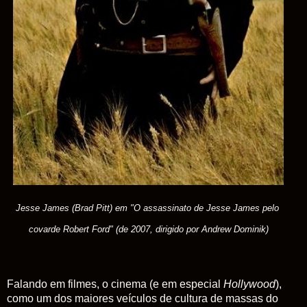
Jesse James (Brad Pitt) em "O assassinato de Jesse James pelo
covarde Robert Ford" (de 2007, dirigido por Andrew Dominik)
Falando em filmes, o cinema (e em especial
Hollywood
),
como um dos maiores veículos de cultura de massas do