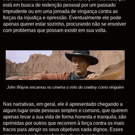
está em busca de redenção pessoal por um passado
imprudente ou em uma jornada de vingança contra as
forças da injustiça e opressão. Eventualmente ele pode
apenas querer estar sozinho, procurando não se envolver
com problemas que possam existir em sua volta.
John Wayne encarnou no cinema o mito do cowboy como ninguém
Nas narrativas, em geral, ele é apresentado chegando a
algum lugar onde pessoas simples e comuns, que querem
apenas levar a sua vida de forma honesta e tranquila, são
oprimidas por outros que recorrem à força contra os mais
fracos para atingir os seus objetivos nada dignos. Esses