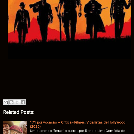
Related Posts:
171 por vocação – Crítica - Filmes: Vigaristas de Hollywood
(2020)
Um querendo "ferrar" o outro...por Ronald LimaComédia de