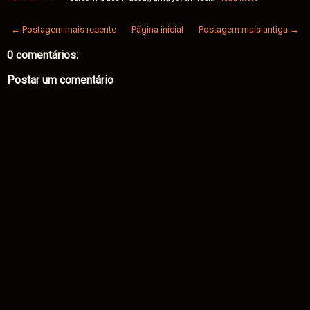
← Postagem mais recente
Página inicial
Postagem mais antiga →
0 comentários:
Postar um comentário