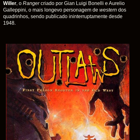
Willer
, o
Ranger
criado por Gian Luigi Bonelli e Aurelio
Galleppini, o mais longevo personagem de
western
dos
quadrinhos, sendo publicado ininterruptamente desde
1948.