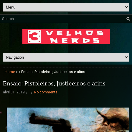
Home
» » Ensaio: Pistoleiros, Justiceiros e afins
Ensaio: Pistoleiros, Justiceiros e afins
abril 01, 2019
No comments