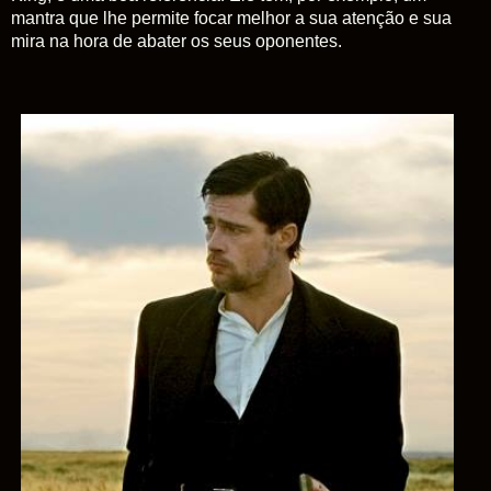
mantra que lhe permite focar melhor a sua atenção
e sua
mira na hora de abater os seus oponentes.