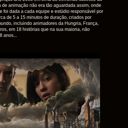
a de animação não era tão aguardada assim, onde
e foi dada a cada equipe e estúdio responsável por
ca de 5 a 15 minutos de duração, criados por
 mundo, incluindo animadores da Hungria, França,
ros, em 18 histórias que na sua maioria, não
 anos...