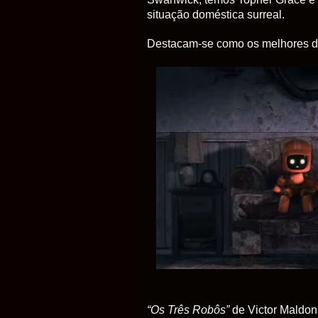
situação doméstica surreal.
Destacam-se como os melhores d
“Os Três Robôs”
de Victor Maldon