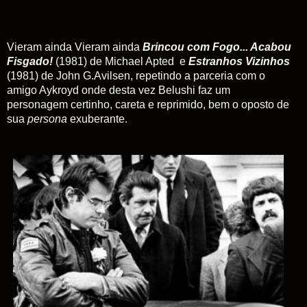
Vieram ainda Vieram ainda
Brincou com Fogo... Acabou
Fisgado!
(1981) de Michael Apted e
Estranhos
Vizinhos
(1981) de John G.Avilsen, repetindo a parceria com o
amigo Aykroyd onde desta vez Belushi faz um
personagem certinho, careta e reprimido, bem o oposto de
sua
persona
exuberante.