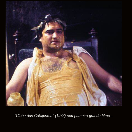
"Clube dos Cafajestes" (1978) seu primeiro grande filme...