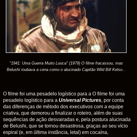
"1941: Uma Guerra Muito Louca" (1979) O filme fracassou, mas
Belushi roubava a cena como o alucinado Capitão Wild Bill Kelso...
O filme foi uma pesadelo logístico para a O filme foi uma
pesadelo logístico para a
Universal Pictures
, por conta
das diferenças de método dos executivos com a equipe
criativa, que demorou a finalizar o roteiro, além de suas
sequências de ação desvairadas e, pela postura alucinada
de Belushi, que se tornou desastrosa, graças ao seu vício
espiral (e, em última instância, letal) em cocaína,