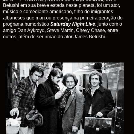
Belushi em sua breve estada neste planeta, foi um ator,
músico e comediante americano, filho de imigrantes
albaneses que marcou presença na primeira geração do
programa humorístico
Saturday
Night
Live
, junto com o
amigo Dan Ayk
royd, Steve Martin, Chevy Chase, entre
outros, além de ser irmão do ator
James Belushi.