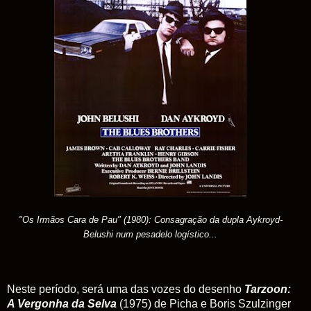
"Os Irmãos Cara de Pau" (1980): Consagração da dupla Aykroyd-
Belushi num pesadelo logístico...
Neste período, será uma das vozes do desenho
Tarzoon:
A Vergonha da Selva
(1975) de Picha e Boris Szulzinger