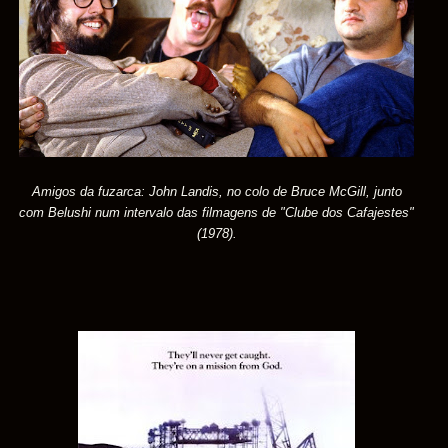
Amigos da fuzarca: John Landis, no colo de Bruce McGill, junto
com Belushi num intervalo das filmagens de "Clube dos Cafajestes"
(1978).