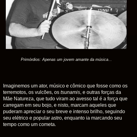
Primórdios: Apenas um jovem amante da música...
Imaginemos um ator, músico e cômico que fosse como os
terremotos, os vulcões, os
tsunamis
, e outras forças da
Mãe Natureza, que tudo viram ao avesso tal é a força que
carregam em seu bojo, e nisto, marcam aqueles que
puderam apreciar o seu breve e intenso brilho, seguindo
seu elétrico e popular astro, enquanto ia marcando seu
tempo como um cometa.