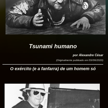
Tsunami humano
por Alexandre César
(Originalmente publicado em 03//06/2020)
O exército (e a fanfarra) de um homem só