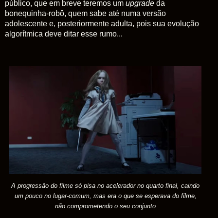
público, que em breve teremos um
upgrade
da
bonequinha-robô, quem sabe até numa versão
adolescente e, posteriormente adulta, pois sua evolução
algorítmica deve ditar esse rumo...
A progressão do filme só pisa no acelerador no quarto final, caindo
um pouco no lugar-comum, mas era o que se esperava do filme,
não comprometendo o seu conjunto