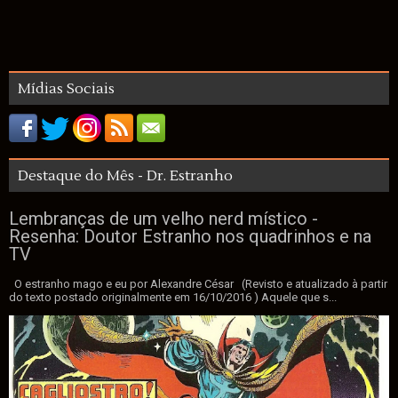
Mídias Sociais
Destaque do Mês - Dr. Estranho
Lembranças de um velho nerd místico -
Resenha: Doutor Estranho nos quadrinhos e na
TV
O estranho mago e eu por Alexandre César (Revisto e atualizado à partir
do texto postado originalmente em 16/10/2016 ) Aquele que s...