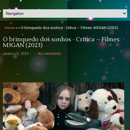
Home
» » O brinquedo dos sonhos - Crítica – Filmes: M3GAN (2023)
O brinquedo dos sonhos - Crítica – Filmes:
M3GAN (2023)
janeiro 23, 2023
No comments