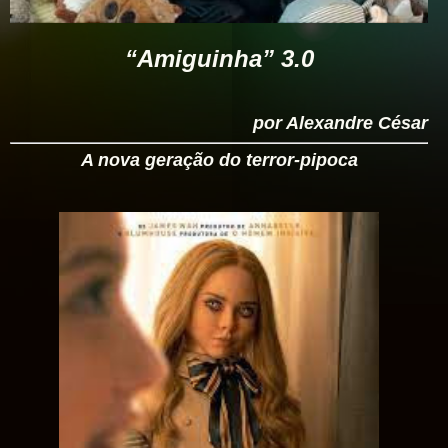
“Amiguinha” 3.0
por Alexandre César
A nova geração do terror-pipoca