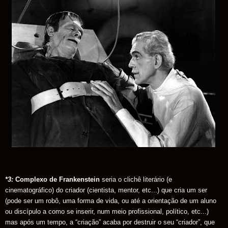
*3:
Complexo de Frankenstein
seria o clichê literário (e
cinematográfico) do criador (cientista, mentor, etc...) que cria um ser
(pode ser um robô, uma forma de vida, ou até a orientação de um aluno
ou discípulo a como se inserir, num meio profissional, político, etc...)
mas após um tempo, a “criação” acaba por destruir o seu “criador”, que