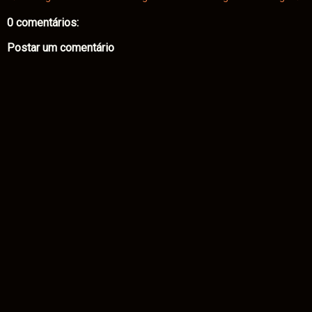
0 comentários:
Postar um comentário