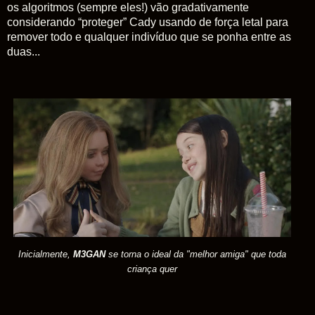
os algoritmos (sempre eles!) vão gradativamente
considerando “proteger” Cady usando de força letal para
remover todo e qualquer indivíduo que se ponha entre as
duas...
Inicialmente,
M3GAN
se torna o ideal da "melhor amiga" que toda
criança quer