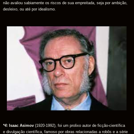
não avaliou sabiamente os riscos de sua empreitada, seja por ambição,
desleixo, ou até por idealismo.
*4:
Isaac Asimov
(1920-1992), foi um prolixo autor de ficção-científica
e divulgação científica, famoso por obras relacionadas a robôs e a série