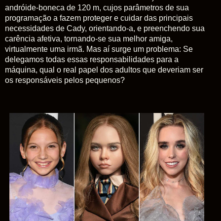
andróide-boneca de 120 m, cujos parâmetros de sua
programação a fazem proteger e cuidar das principais
necessidades de Cady, orientando-a, e preenchendo sua
carência afetiva, tornando-se sua melhor amiga,
virtualmente uma irmã. Mas aí surge um problema: Se
delegamos todas essas responsabilidades para a
máquina, qual o real papel dos adultos que deveriam ser
os responsáveis pelos pequenos?