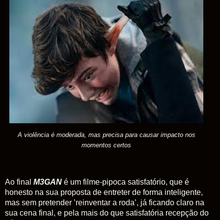
A violência é moderada, mas precisa para causar impacto nos
momentos certos
Ao final
M3GAN
é um filme-pipoca satisfatório, que é
honesto na sua proposta de entreter de forma inteligente,
mas sem pretender ’reinventar a roda’, já ficando claro na
sua cena final, e pela mais do que satisfatória recepção do