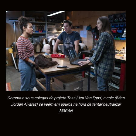
Gemma e seus colegas de projeto Tess (Jen Van Epps) e cole (Brian
Jordan Alvarez) se veêm em apuros na hora de tentar neutralizar
M3GAN