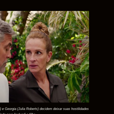
) e Georgia (Julia Roberts) decidem deixar suas hostilidades