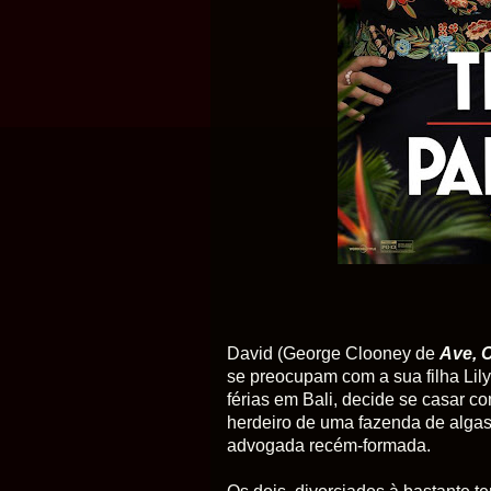
David (George Clooney de
Ave, 
se preocupam com a sua filha Lily
férias em Bali, decide se casar 
herdeiro de uma fazenda de algas
advogada recém-formada.