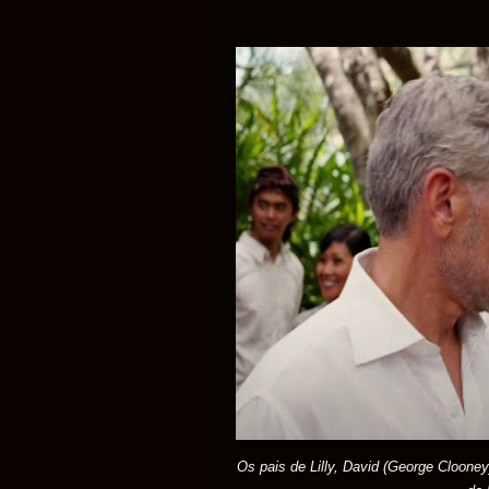
Os pais de Lilly, David (George Clooney