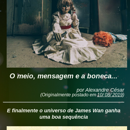
O meio, mensagem e a boneca...
por Alexandre César
(Originalmente postado em
10/ 08/ 2019
)
E finalmente o universo de James Wan ganha
uma boa sequência