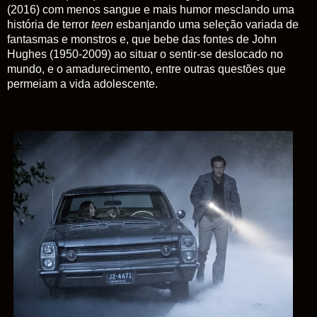
(2016) com menos sangue e mais humor mesclando uma
história de terror
teen
esbanjando uma seleção variada de
fantasmas e monstros e, que bebe das fontes de John
Hughes (1950-2009) ao situar o sentir-se deslocado no
mundo, e o amadurecimento, entre outras questões que
permeiam a vida adolescente.