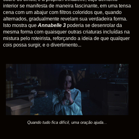
interior se manifesta de maneira fascinante, em uma tensa
cena com um abajur com filtros coloridos que, quando
alternados, gradualmente revelam sua verdadeira forma.
Isto mostra que
Annabelle 3
poderia se desenrolar da
mesma forma com quaisquer outras criaturas incluídas na
mistura pelo roteirista, reforçando a ideia de que qualquer
cois possa surgir, e o divertimento...
Quando tudo fica difícil, uma oração ajuda...