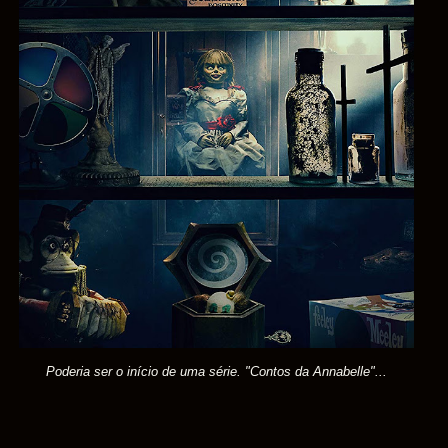
Poderia ser o início de uma série. "Contos da Annabelle"...