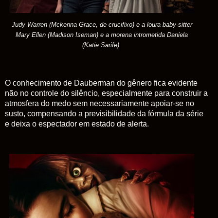
Judy Warren (Mckenna Grace, de crucifixo) e a loura baby-sitter
Mary Ellen (Madison Iseman) e a morena intrometida Daniela
(Katie Sarife).
O conhecimento de Dauberman do gênero fica evidente
não no controle do silêncio, especialmente para construir a
atmosfera do medo sem necessariamente apoiar-se no
susto, compensando a previsibilidade da fórmula da série
e deixa o espectador em estado de alerta.