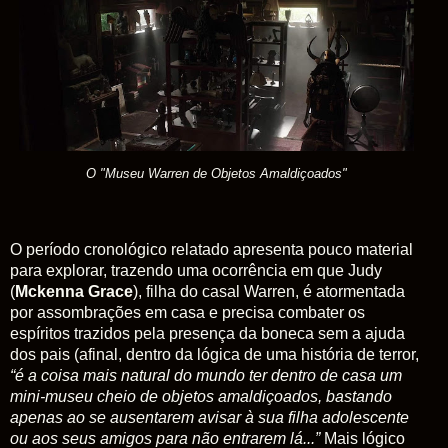
O "Museu Warren de Objetos Amaldiçoados"
O período cronológico relatado apresenta pouco material
para explorar, trazendo uma ocorrência em que Judy
(
Mckenna Grace
), filha do casal Warren, é atormentada
por assombrações em casa e precisa combater os
espíritos trazidos pela presença da boneca sem a ajuda
dos pais (afinal, dentro da lógica de uma história de terror,
“é a coisa mais natural do mundo ter dentro de casa um
mini-museu cheio de objetos amaldiçoados, bastando
apenas ao se ausentarem avisar à sua filha adolescente
ou aos seus amigos para não entrarem lá...”
Mais lógico