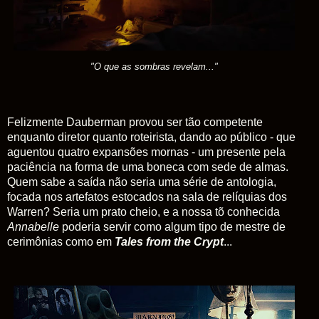
"O que as sombras revelam..."
Felizmente Dauberman provou ser tão competente
enquanto diretor quanto roteirista, dando ao público - que
aguentou quatro expansões mornas - um presente pela
paciência na forma de uma boneca com sede de almas.
Quem sabe a saída não seria uma série de antologia,
focada nos artefatos estocados na sala de relíquias dos
Warren? Seria um prato cheio, e a nossa tõ conhecida
Annabelle
poderia servir como algum tipo de mestre de
cerimônias como em
Tales from the Crypt
...