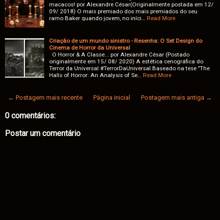
macacos! por Alexandre César(Originalmente postada em 12/
09/ 2018) O mais premiado dos mais premiados do seu
ramo Baker quando jovem, no iníci…
Read More
Criação de um mundo sinistro - Resenha: O Set Design do
Cinema de Horror da Universal
O Horror & A Classe... por Alexandre César (Postado
originalmente em 15/ 08/ 2020) A estética cenográfica do
Terror da Universal #TerrorDaUniversal Baseado na tese ”The
Halls of Horror: An Analysis of Se…
Read More
← Postagem mais recente
Página inicial
Postagem mais antiga →
0 comentários:
Postar um comentário