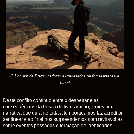
O Homem de Preto: instintos extravasados de forma intensa e
brutal
Deste conflito
contínuo entre
o despertar e as
consequências da busca do livre-arbítrio, temos uma
narrativa que durante toda a temporada nos faz acreditar
ser linear e ao final nos surpreendemos com reviravoltas
sobre eventos passados e formação de identidades.