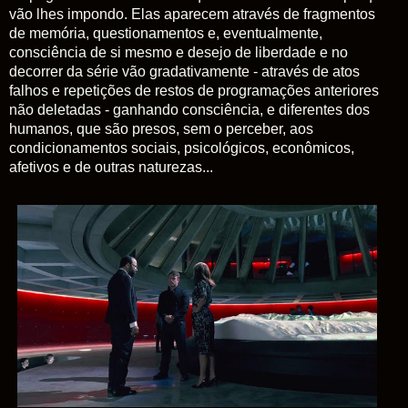
vão lhes impondo. Elas aparecem através de fragmentos
de memória, questionamentos e, eventualmente,
consciência de si mesmo e desejo de liberdade e
no
decorrer da série vão gradativamente - através de atos
falhos e repetições de restos de programações anteriores
não deletadas - ganhando consciência, e diferentes dos
humanos, que são presos, sem o perceber, aos
condicionamentos sociais, psicológicos, econômicos,
afetivos e de outras naturezas...