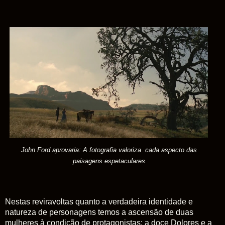
John Ford aprovaria: A fotografia valoriza cada aspecto das
paisagens espetaculares
Nestas reviravoltas quanto a verdadeira identidade e
natureza de personagens temos a ascensão de duas
mulheres à condição de protagonistas: a doce Dolores e a