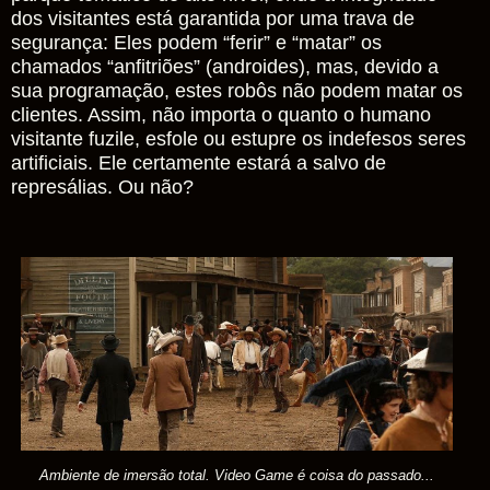
dos visitantes está garantida por uma trava de
segurança: Eles podem “ferir” e “matar” os
chamados “anfitriões” (androides), mas, devido a
sua programação, estes robôs não podem matar os
clientes. Assim, não importa o quanto o humano
visitante fuzile, esfole ou estupre os indefesos seres
artificiais. Ele certamente estará a salvo de
represálias. Ou não?
Ambiente de imersão total. Video Game é coisa do passado...