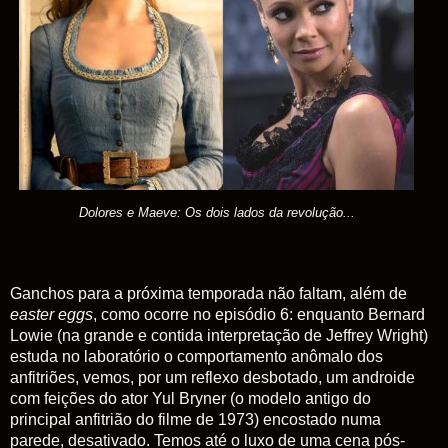
Dolores e Maeve: Os dois lados da revolução...
Ganchos para a próxima temporada não faltam, além de
easter eggs
, como ocorre no episódio 6: enquanto Bernard
Lowie (na grande e contida interpretação de Jeffrey Wright)
estuda no laboratório o comportamento anômalo dos
anfitriões, vemos, por um reflexo desbotado, um androide
com feições do ator Yul Bryner (o modelo antigo do
principal anfitrião do filme de 1973) encostado numa
parede, desativado. Temos até o luxo de uma cena pós-