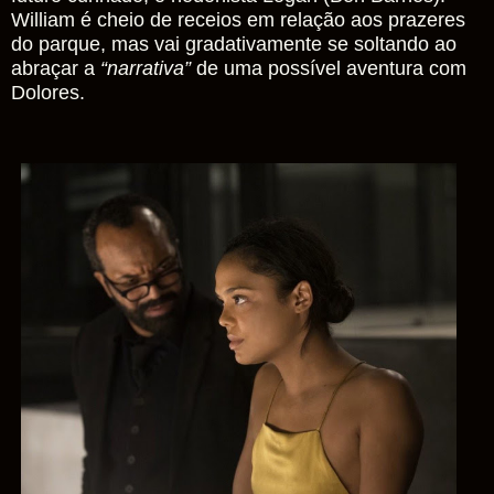
William é cheio de receios em relação aos prazeres
do parque, mas vai gradativamente se soltando ao
abraçar a
“narrativa”
de uma possível aventura com
Dolores.