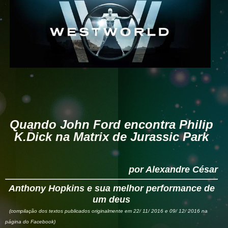
Quando John Ford encontra Philip
K.Dick na Matrix de Jurassic Park
por Alexandre César
Anthony Hopkins e sua melhor performance de
um deus
(compilação dos textos publicados originalmente em 22/ 11/ 2016 e 09/ 12/ 2016 na
página do Facebook)