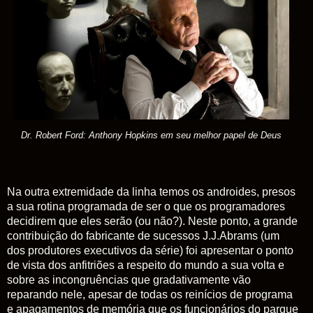
Dr. Robert Ford: Anthony Hopkins em seu melhor papel de Deus
Na outra extremidade da linha temos os androides, presos
a sua rotina programada de ser o que os programadores
decidirem que eles serão (ou não?).
Neste ponto, a grande
contribuição do fabricante de sucessos J.J.Abrams (um
dos produtores executivos da série) foi apresentar o ponto
de vista dos anfitriões a respeito do mundo a sua volta e
sobre as incongruências que gradativamente vão
reparando nele, apesar de todas os reinícios de programa
e apagamentos de memória que os funcionários do parque