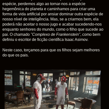
espécie, perdemos algo ao tornar-nos a espécie
hegemônica do planeta e caminhamos para criar uma
forma de vida artificial por ansiar dominar outra espécie de
nosso nível de inteligência. Mas, se a criarmos bem, ela
poderá não aceitar o nosso jugo e acabar sucedendo-nos
enquanto senhores do mundo, como o filho que sucede ao
pai. O chamado
"Complexo de Frankenstein"
, como bem
definiu o escritor de ficção científica Isaac Asimov.
Neste caso, torçamos para que os filhos sejam melhores
do que os pais.