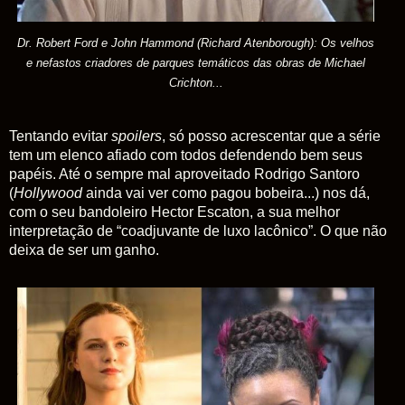
Dr. Robert Ford e John Hammond (Richard Atenborough): Os velhos
e nefastos criadores de parques temáticos das obras de Michael
Crichton...
Tentando evitar
spoilers
, só posso acrescentar que a série
tem um elenco afiado com todos defendendo bem seus
papéis. Até o sempre mal aproveitado Rodrigo Santoro
(
Hollywood
ainda vai ver como pagou bobeira...) nos dá,
com o seu bandoleiro Hector Escaton, a sua melhor
interpretação de “coadjuvante de luxo lacônico”. O que não
deixa de ser um ganho.