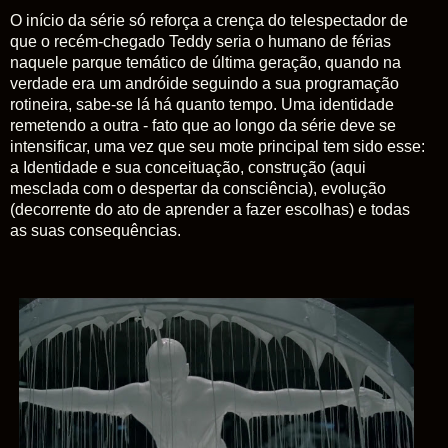
O início da série só reforça a crença do telespectador de
que o recém-chegado Teddy seria o humano de férias
naquele parque temático de última geração, quando na
verdade era um andróide seguindo a sua programação
rotineira, sabe-se lá há quanto tempo. Uma identidade
remetendo a outra - fato que ao longo da série deve se
intensificar, uma vez que seu mote principal tem sido esse:
a Identidade e sua conceituação, construção (aqui
mesclada com o despertar da consciência), evolução
(decorrente do ato de aprender a fazer escolhas) e todas
as suas consequências.