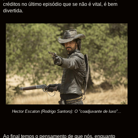
créditos no último episódio que se não é vital, é bem
divertida.
Hector Escaton (Rodrigo Santoro): O "coadjuvante de luxo"...
Ao final temos o pensamento de que nós, enquanto