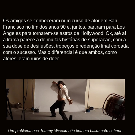
Os amigos se conheceram num curso de ator em San
Francisco no fim dos anos 90 e, juntos, partiram para Los
Angeles para tornarem-se astros de Hollywood. Ok, até aí
a trama parece a de muitas histórias de superação, com a
sua dose de desilusões, tropeços e redenção final coroada
com o sucesso. Mas o diferencial é que ambos, como
atores, eram ruins de doer.
Um problema que Tommy Wiseau não tina era baixa auto-estima: