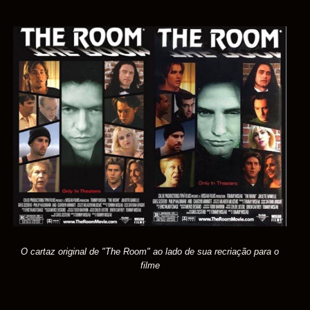
O cartaz original de "The Room" ao lado de sua recriação para o
filme