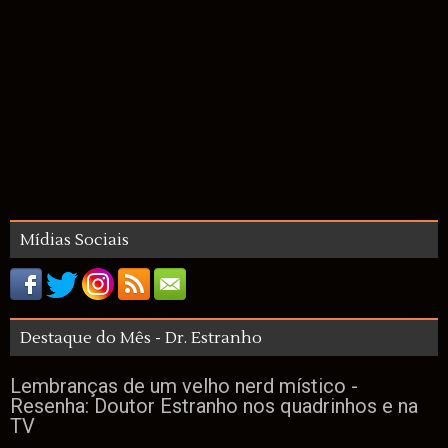
Mídias Sociais
Destaque do Mês - Dr. Estranho
Lembranças de um velho nerd místico -
Resenha: Doutor Estranho nos quadrinhos e na
TV