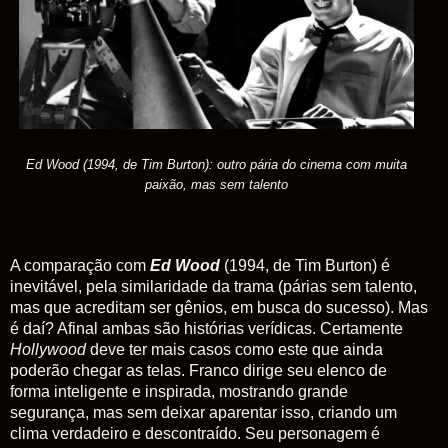
Ed Wood (1994, de Tim Burton): outro pária do cinema com muita
paixão, mas sem talento
A comparação com
Ed Wood
(1994, de Tim Burton) é
inevitável, pela similaridade da trama (párias sem talento,
mas que acreditam ser gênios, em busca do sucesso). Mas
é daí? Afinal ambas são histórias verídicas. Certamente
Hollywood
deve ter mais casos como este que ainda
poderão chegar as telas. Franco dirige seu elenco de
forma inteligente e inspirada, mostrando grande
segurança, mas sem deixar aparentar isso, criando um
clima verdadeiro e descontraído. Seu personagem é