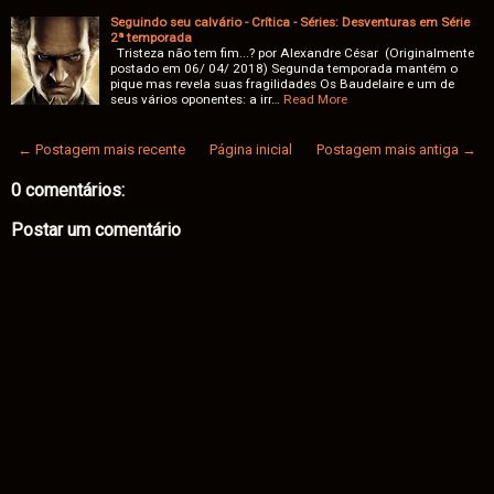
Seguindo seu calvário - Crítica - Séries: Desventuras em Série
2ª temporada
Tristeza não tem fim...? por Alexandre César (Originalmente
postado em 06/ 04/ 2018) Segunda temporada mantém o
pique mas revela suas fragilidades Os Baudelaire e um de
seus vários oponentes: a irr…
Read More
← Postagem mais recente
Página inicial
Postagem mais antiga →
0 comentários:
Postar um comentário