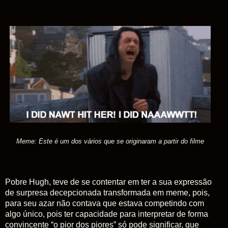
Meme: Este é um dos vários que se originaram a partir do filme
Pobre Hugh, teve de se contentar em ter a sua expressão
de surpresa decepcionada transformada em meme, pois,
para seu azar não contava que estava competindo com
algo único, pois ter capacidade para interpretar de forma
convincente “o pior dos piores” só pode significar, que