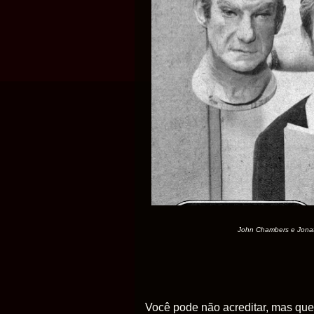
John Chambers e Jonath
Você pode não acreditar, mas que