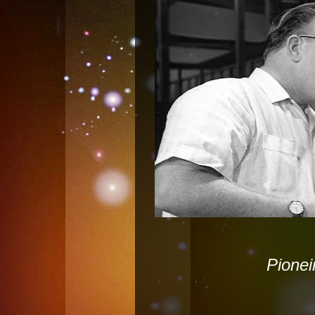
Pionei