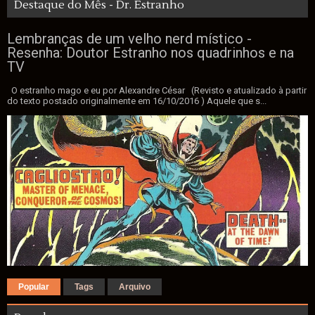
Destaque do Mês - Dr. Estranho
Lembranças de um velho nerd místico -
Resenha: Doutor Estranho nos quadrinhos e na
TV
O estranho mago e eu por Alexandre César (Revisto e atualizado à partir
do texto postado originalmente em 16/10/2016 ) Aquele que s...
Popular
Tags
Arquivo