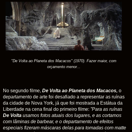
"De Volta ao Planeta dos Macacos" (1970). Fazer maior, com
orçamento menor...
No segundo filme,
De Volta ao Planeta dos Macacos,
o
departamento de arte foi desafiado a representar as ruínas
da cidade de Nova York, já que foi mostrada a Estátua da
Liberdade na cena final do primeiro filme:
”Para as ruínas
De Volta
usamos fotos atuais dos lugares, e as cortamos
com lâminas de barbear, e o departamento de efeitos
especiais fizeram máscaras delas para tomadas com matte