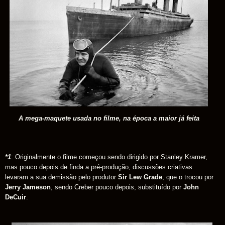
A mega-maquete usada no filme, na época a maior já feita
*1
: Originalmente o filme começou sendo dirigido por Stanley Kramer,
mas pouco depois de finda a pré-produção, discussões criativas
levaram a sua demissão pelo produtor
Sir Lew Grade
, que o trocou por
Jerry Jameson
, sendo Creber pouco depois, substituído por
John
DeCuir
.