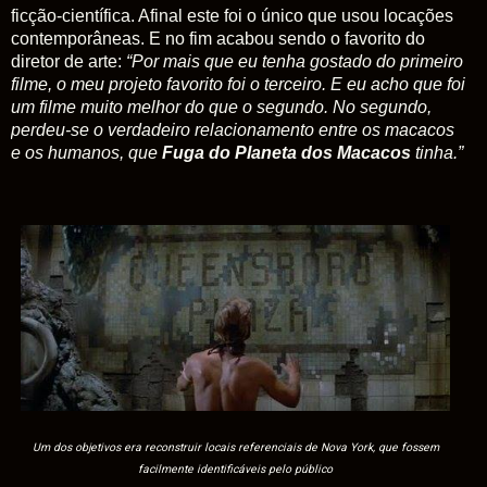
ficção-científica. Afinal este foi o único que usou locações
contemporâneas. E no fim acabou sendo o favorito do
diretor de arte:
“Por mais que eu tenha gostado do primeiro
filme, o meu projeto favorito foi o terceiro. E eu acho que foi
um filme muito melhor do que o segundo. No segundo,
perdeu-se o verdadeiro relacionamento entre os macacos
e os humanos, que
Fuga do Planeta dos Macacos
tinha.”
Um dos objetivos era reconstruir locais referenciais de Nova York, que fossem
facilmente identificáveis pelo público