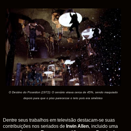
O Destino do Poseidon (1972): O cenário virava cerca de 45%, sendo maquiado
depois para que o piso parecesse o teto pois era simétrico
Dentre seus trabalhos em televisão destacam-se suas
contribuições nos seriados de
Irwin Allen
, incluido uma