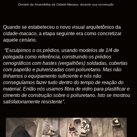
Cenário da Assembléia da Cidade-Macaco, durante sua construção
Quando se estabeleceu o novo visual arquitetônico da
cidade-macaco
, a etapa seguinte era como concretizar
aquele cenário.
“Esculpimos o os prédios, usando modelos de 1/4 de
polegada como referência, construindo os prédios
cenográficos com hastes (vergalhões) soldadas, cobertas
com papelão e pulverizadas com poliuretano. Mas não
tínhamos o equipamento suficiente e nós não
conseguíamos fazer tudo dentro do tempo de reação do
material. Então nós usamos fibra de vidro para plastificar e
cimento de construção sobre o poliuretano. Isto se mostrou
satisfatoriamente resistente”.