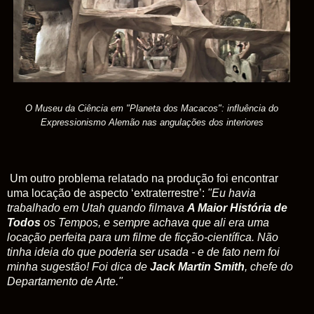
O Museu da Ciência em "Planeta dos Macacos": influência do
Expressionismo Alemão nas angulações dos interiores
Um outro problema relatado na produção foi encontrar
uma locação de aspecto ‘extraterrestre’:
"Eu havia
trabalhado em Utah quando filmava
A Maior História de
Todos
os Tempos, e sempre achava que ali era uma
locação perfeita para um filme de ficção-científica. Não
tinha ideia do que poderia ser usada - e de fato nem foi
minha sugestão! Foi dica de
Jack Martin Smith
, chefe do
Departamento de Arte."