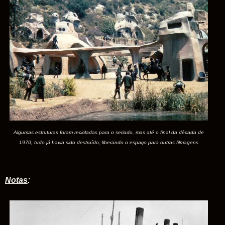
Algumas estruturas foram recicladas para o seriado, mas até o final da década de
1970, tudo já havia sido destruído, liberando o espaço para outras filmagens
Notas
: