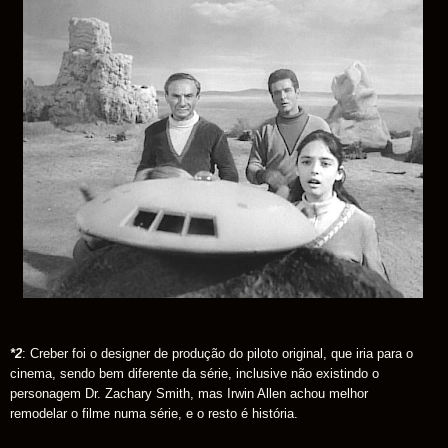
*2
: Creber foi o designer de produção do piloto original, que iria para o
cinema, sendo bem diferente da série, inclusive não existindo o
personagem Dr. Zachary Smith, mas Irwin Allen achou melhor
remodelar o filme numa série, e o resto é história.