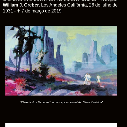
William J. Creber
. Los Angeles Califórnia, 26 de julho de
1931 - ✝ 7 de março de 2019.
"Planeta dos Macacos": a concepção visual da "Zona Proibida"