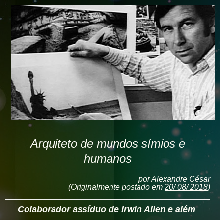
Arquiteto de mundos símios e
humanos
por Alexandre César
(Originalmente postado em
20/ 08/ 2018
)
Colaborador assíduo de Irwin Allen e além