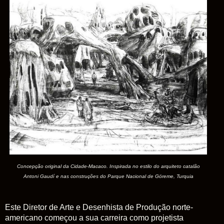
Concepção original da Cidade-Macaco. Inspirada no estilo do arquiteto catalão
Antoni Gaudí e nas construções do Parque Nacional de Göreme, Turquia
Este Diretor de Arte e Desenhista de Produção norte-
americano começou a sua carreira como projetista