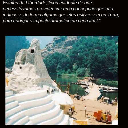
Estátua da Liberdade, ficou evidente de que
necessitávamos providenciar uma concepção que não
indicasse de forma alguma que eles estivessem na Terra,
para reforçar o impacto dramático da cena final.”