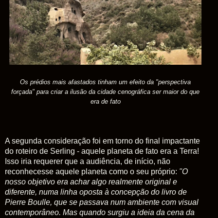
Os prédios mais afastados tinham um efeito da "perspectiva
forçada" para criar a ilusão da cidade cenográfica ser maior do que
era de fato
A segunda consideração foi em torno do final impactante
do roteiro de Serling - aquele planeta de fato era a Terra!
Isso iria requerer que a audiência, de início, não
reconhecesse aquele planeta como o seu próprio:
"O
nosso objetivo era achar algo realmente original e
diferente, numa linha oposta à concepção do livro de
Pierre Boulle, que se passava num ambiente com visual
contemporâneo. Mas quando surgiu a ideia da cena da