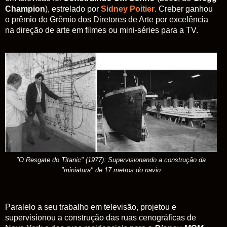
Champion
), estrelado por
Sidney Poitier
. Creber ganhou
o prêmio do Grêmio dos Diretores de Arte por excelência
na direção de arte em filmes ou mini-séries para a TV.
"O Resgate do Titanic" (1977): Supervisionando a construção da
"miniatura" de 17 metros do navio
Paralelo a seu trabalho em televisão, projetou e
supervisionou a construção das ruas cenográficas de