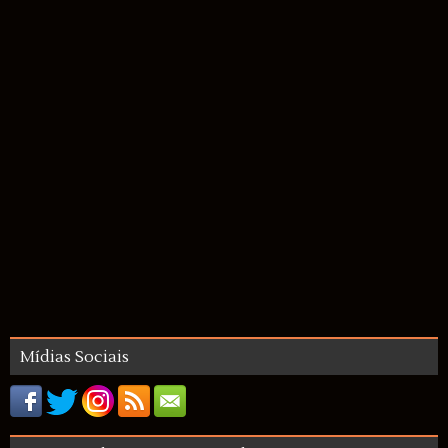
Mídias Sociais