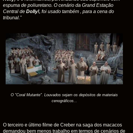
espuma de poliuretano. O cenário da Grand Estação
Central de
Dolly!,
foi usado também , para a cena do
tribunal."
O "Coral Mutante". Louvados sejam os depósitos de materiais
cenográficos...
O terceiro e último filme de Creber na saga dos macacos
demandou bem menos trabalho em termos de cenários de