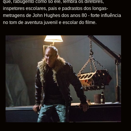
que, rabugento como só ele, lembra os diretores,
inspetores escolares, pais e padrastos dos longas-
metragens de John Hughes dos anos 80 - forte influência
no tom de aventura juvenil e escolar do filme.