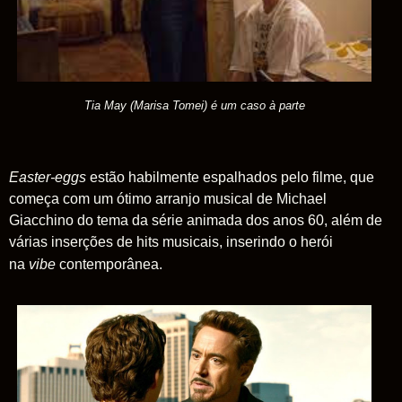
Tia May (Marisa Tomei) é um caso à parte
Easter-eggs
estão habilmente espalhados pelo filme, que
começa com um ótimo arranjo musical de Michael
Giacchino do tema da série animada dos anos 60, além de
várias inserções de hits musicais, inserindo o herói
na
vibe
contemporânea.