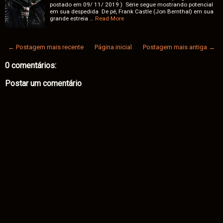
postado em 09/ 11/ 2019 ) Série segue mostrando potencial
em sua despedida De pé, Frank Castle (Jon Bernthal) em sua
grande estreia …
Read More
← Postagem mais recente
Página inicial
Postagem mais antiga →
0 comentários:
Postar um comentário