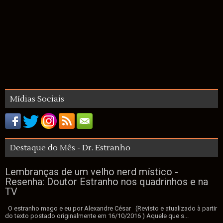
Mídias Sociais
Destaque do Mês - Dr. Estranho
Lembranças de um velho nerd místico -
Resenha: Doutor Estranho nos quadrinhos e na
TV
O estranho mago e eu por Alexandre César (Revisto e atualizado à partir
do texto postado originalmente em 16/10/2016 ) Aquele que s...