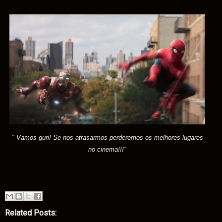
"-Vamos guri! Se nos atrasarmos perderemos os melhores lugares
no cinema!!!"
Related Posts: