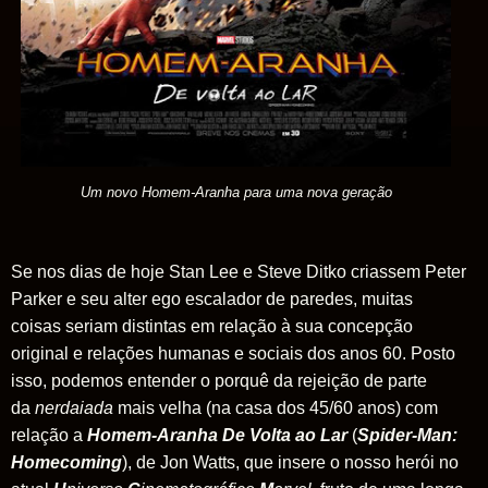
Um novo Homem-Aranha para uma nova geração
Se nos dias de hoje Stan Lee e Steve Ditko criassem Peter
Parker e seu alter ego escalador de paredes, muitas
coisas seriam distintas em relação à sua concepção
original e relações humanas e sociais dos anos 60. Posto
isso, podemos entender o porquê da rejeição de parte
da
nerdaiada
mais velha (na casa dos 45/60 anos) com
relação a
Homem-Aranha
De Volta ao Lar
(
Spider-Man:
Homecoming
), de Jon Watts, que insere o nosso herói no