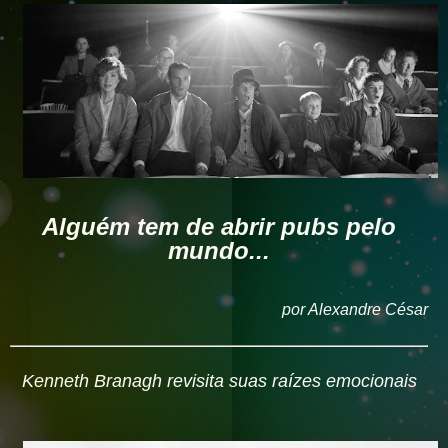
Alguém tem de abrir pubs pelo
mundo...
por Alexandre César
Kenneth Branagh revisita suas raízes emocionais