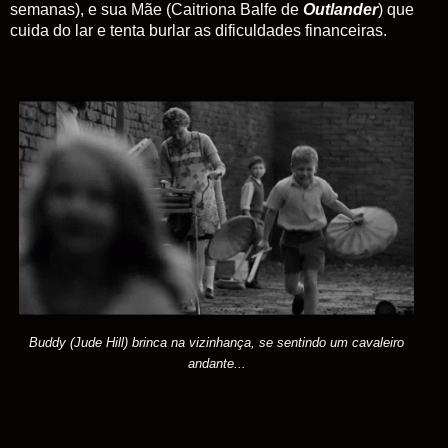
semanas), e sua Mãe (Caitriona Balfe de
Outlander
) que
cuida do lar e tenta burlar as dificuldades financeiras.
Buddy (Jude Hill) brinca na vizinhança, se sentindo um cavaleiro
andante...