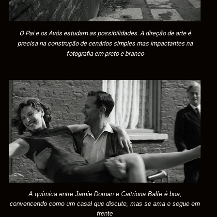
O Pai e os Avós estudam as possibilidades. A direção de arte é
precisa na construção de cenários simples mas impactantes na
fotografia em preto e branco
A química entre
Jamie Dornan e Caitriona Balfe
é boa,
convencendo como um casal que discute, mas se ama e segue em
frente