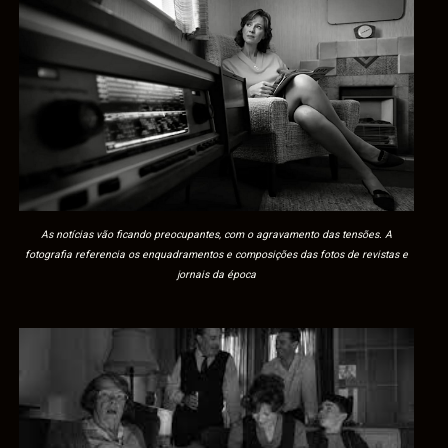
As notícias vão ficando preocupantes, com o agravamento das tensões. A
fotografia referencia os enquadramentos e composições das fotos de revistas e
jornais da época