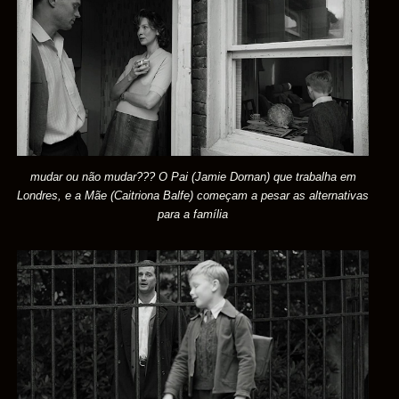
mudar ou não mudar??? O Pai (Jamie Dornan) que trabalha em
Londres, e a Mãe (Caitriona Balfe) começam a pesar as alternativas
para a família