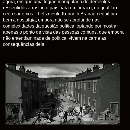
agora, em que uma legião manipulada de dementes
ressentidos arrastou o país para um buraco, do qual tão
cedo sairemos... Felizmente Kenneth Branagh equilibra
bem a nostalgia, embora não se aprofunde nas
complexidades da questão política, optando por mostrar
apenas o ponto de vista das pessoas comuns, que embora
não entendam nada de política, vivem na carne as
consequências dela.