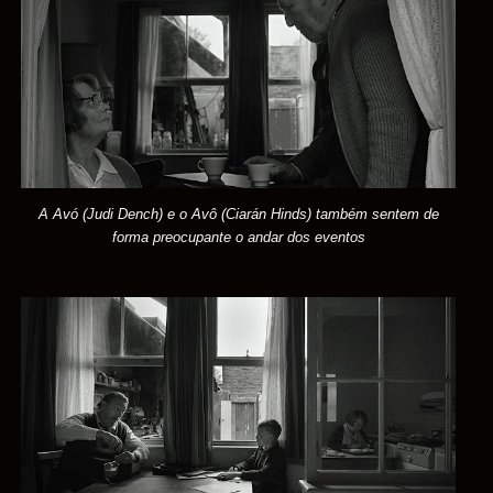
A Avó (Judi Dench) e o Avô (Ciarán Hinds) também sentem de
forma preocupante o andar dos eventos