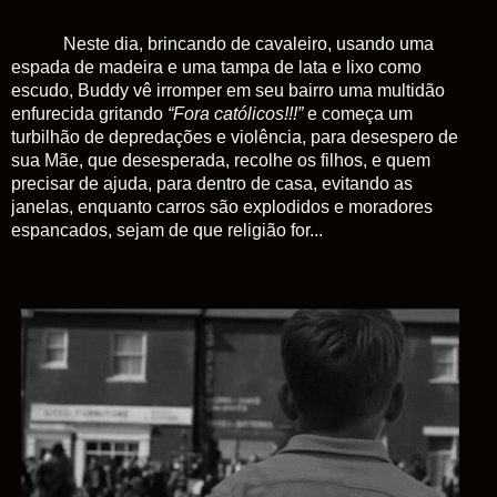
Neste dia, brincando de cavaleiro, usando uma
espada de madeira e uma tampa de lata e lixo como
escudo, Buddy vê irromper em seu bairro uma multidão
enfurecida gritando
“Fora católicos!!!”
e começa um
turbilhão de depredações e violência, para desespero de
sua Mãe, que desesperada, recolhe os filhos, e quem
precisar de ajuda, para dentro de casa, evitando as
janelas, enquanto carros são explodidos e moradores
espancados, sejam de que religião for...