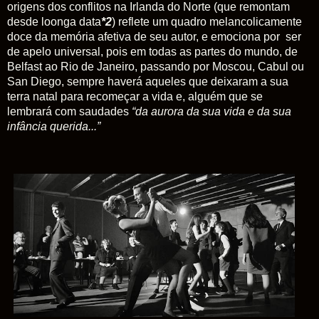
origens dos conflitos na Irlanda do Norte (que remontam
desde loonga data
*2
) reflete um quadro melancolicamente
doce da memória afetiva de seu autor, e emociona por
ser
de apelo universal, pois em todas as partes do mundo, de
Belfast ao Rio de Janeiro, passando por Moscou, Cabul ou
San Diego, sempre haverá aqueles que deixaram a sua
terra natal para recomeçar a vida e, alguém que se
lembrará com saudades
“da aurora da sua vida e da sua
infância querida...”