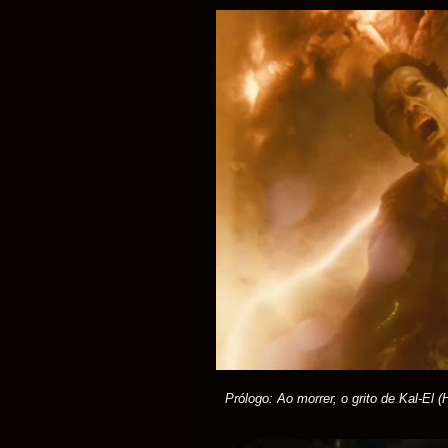
Prólogo: Ao morrer, o grito de Kal-El (