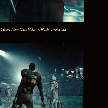
 Barry Allen (Ezra Miller ) o Flash, o velocista