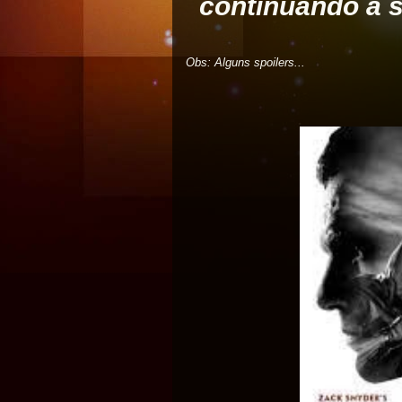
continuando a
Obs: Alguns spoilers...