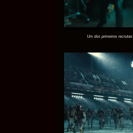
Um dos primeiros recrutas é