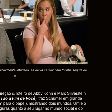
cialmente intrigado, se deixa cativar pela fofinha segura de
si
ireção & roteiro de Abby Kohn e Marc Silverstein
 Tão a Fim de Você
), traz Schumer em grande
” para o papel), mostrando dois mundos. Um é o
guras quanto a seu lugar no mundo social e do