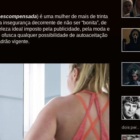
escompensada
) é uma mulher de mais de trinta
 insegurança decorrente de não ser “bonita”, de
leza ideal imposto pela publicidade, pela moda e
ofusca qualquer possibilidade de autoaceitação
adrão vigente.
dois per...