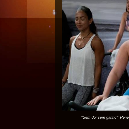
"Sem dor sem ganho": Renee