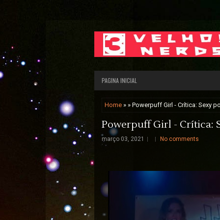
PAGINA INICIAL
Home
» » Powerpuff Girl - Crítica: Sexy 
Powerpuff Girl - Crítica:
março 03, 2021
No comments