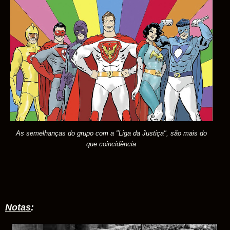
As semelhanças do grupo com a "Liga da Justiça", são mais do
que coincidência
Notas
: