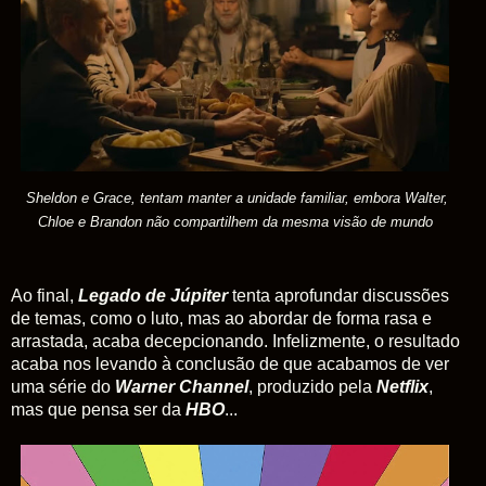
Sheldon e Grace, tentam manter a unidade familiar, embora Walter,
Chloe e Brandon não compartilhem da mesma visão de mundo
Ao final,
Legado de Júpiter
tenta aprofundar discussões
de temas, como o luto, mas ao abordar de forma rasa e
arrastada, acaba decepcionando. Infelizmente, o resultado
acaba nos levando à conclusão de que acabamos de ver
uma série do
Warner Channel
, produzido pela
Netflix
,
mas que pensa ser da
HBO
...