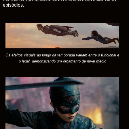
episódios.
Os efeitos visuais ao longo da temporada variam entre o funcional e
o legal, demonstrando um orçamento de nível médio