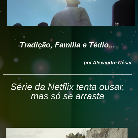
Tradição, Família e Tédio...
por Alexandre César
Série da Netflix tenta ousar,
mas só se arrasta