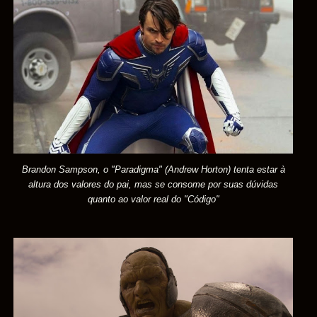
Brandon Sampson, o "Paradigma" (Andrew Horton) tenta estar à
altura dos valores do pai, mas se consome por suas dúvidas
quanto ao valor real do "Código"