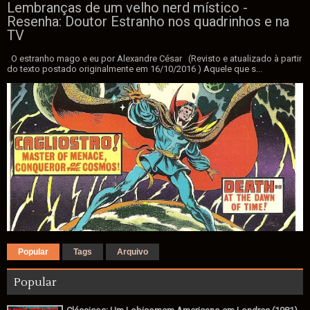
Lembranças de um velho nerd místico -
Resenha: Doutor Estranho nos quadrinhos e na
TV
O estranho mago e eu por Alexandre César (Revisto e atualizado à partir
do texto postado originalmente em 16/10/2016 ) Aquele que s...
Popular
Tags
Arquivo
Popular