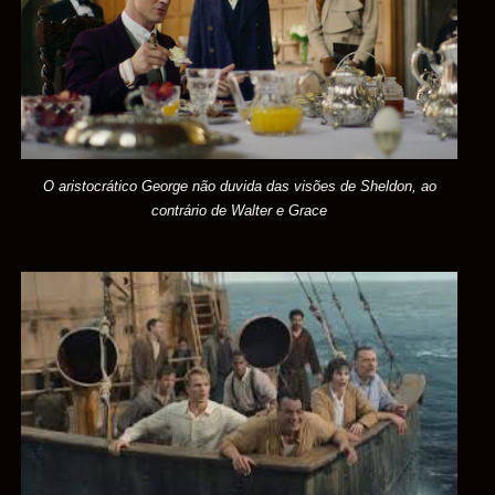
O aristocrático George não duvida das visões de Sheldon, ao
contrário de Walter e Grace