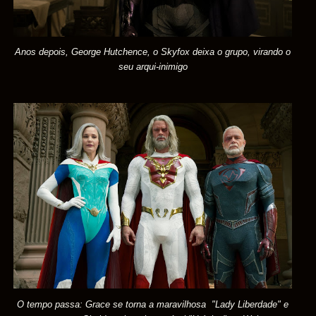
Anos depois, George Hutchence, o Skyfox deixa o grupo, virando o
seu arqui-inimigo
O tempo passa: Grace se torna a maravilhosa "Lady Liberdade" e