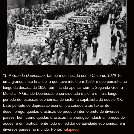
*1
:
A
Grande Depressão
, também conhecida como
Crise de 1929
, foi
uma grande crise financeira que teve início em 1929, e que persistiu ao
longo da década de 1930, terminando apenas com a Segunda Guerra
Mundial. A Grande Depressão é considerada o pior e o mais longo
período de recessão econômica do sistema capitalista do século XX.
Este período de depressão econômica causou altas taxas de
desemprego, quedas drásticas do produto interno bruto de diversos
países, bem como quedas drásticas na produção industrial, preços de
ações, e em praticamente todo o medidor de atividade econômica, em
diversos países no mundo. Fonte:
wikipedia