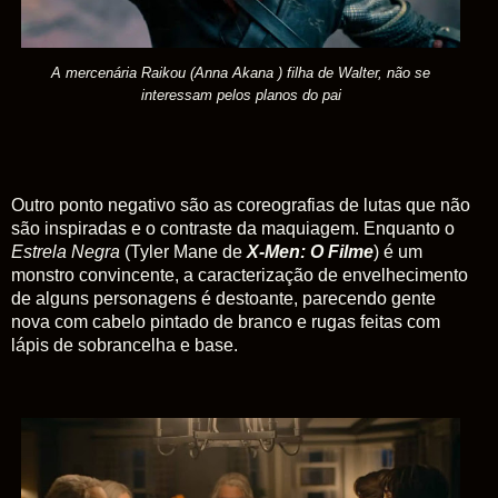
A mercenária Raikou (Anna Akana ) filha de Walter, não se
interessam pelos planos do pai
Outro
ponto negativo são as coreografias de lutas que não
são inspiradas e o contraste da maquiagem. Enquanto o
Estrela Negra
(Tyler Mane de
X-Men: O Filme
) é um
monstro convincente, a caracterização de envelhecimento
de alguns personagens é destoante, parecendo gente
nova com cabelo pintado de branco e rugas feitas com
lápis de sobrancelha e base.