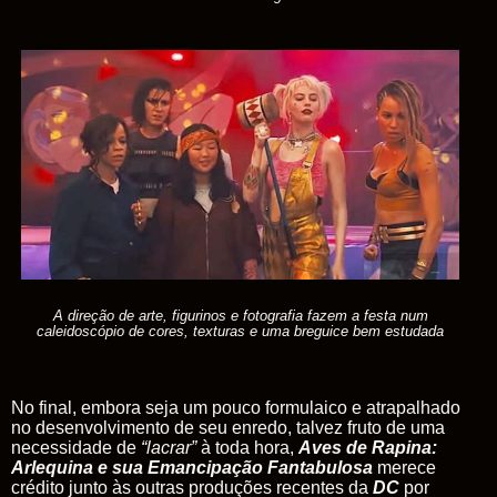
A direção de arte, figurinos e fotografia fazem a festa num
caleidoscópio de cores, texturas e uma breguice bem estudada
No final, embora seja um pouco formulaico e atrapalhado
no desenvolvimento de seu enredo, talvez fruto de uma
necessidade de
“lacrar”
à toda hora,
Aves de Rapina:
Arlequina e sua Emancipação Fantabulosa
merece
crédito junto às outras produções recentes da
DC
por