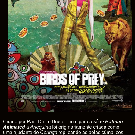
Criada por Paul Dini e Bruce Timm para a série
Batman
Animated
a
Arlequina
foi originariamente criada como
uma ajudante do
Coringa
replicando as belas cúmplices