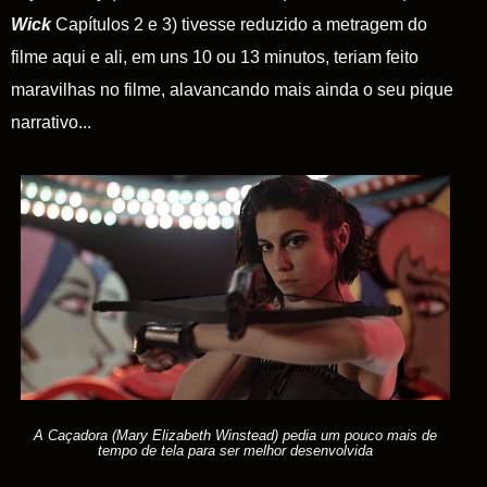
Wick
Capítulos 2 e 3) tivesse reduzido a metragem do
filme aqui e ali, em uns 10 ou 13 minutos, teriam feito
maravilhas no filme, alavancando mais ainda o seu pique
narrativo...
A Caçadora (Mary Elizabeth Winstead) pedia um pouco mais de
tempo de tela para ser melhor desenvolvida