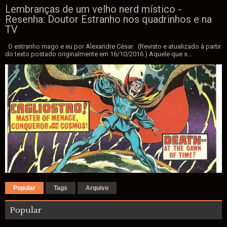
Lembranças de um velho nerd místico -
Resenha: Doutor Estranho nos quadrinhos e na
TV
O estranho mago e eu por Alexandre César (Revisto e atualizado à partir
do texto postado originalmente em 16/10/2016 ) Aquele que s...
Popular
Tags
Arquivo
Popular