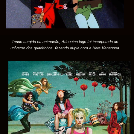
Tendo surgido na animação, Arlequina logo foi incorporada ao
universo dos quadrinhos, fazendo dupla com a Hera Venenosa