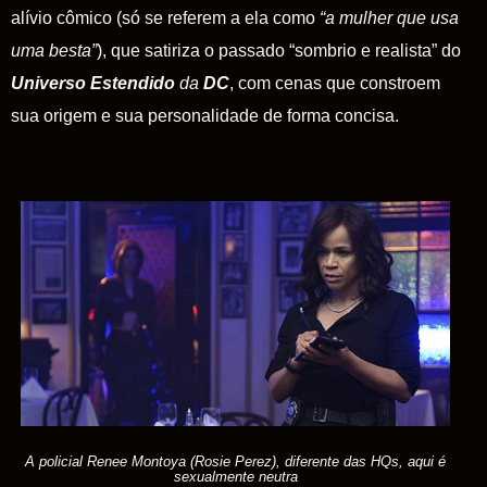
alívio cômico (só se referem a ela como
“a mulher que usa
uma besta”
), que satiriza o passado “sombrio e realista” do
Universo
Estendido
da
DC
, com cenas que constroem
sua origem e sua personalidade de forma concisa.
A policial Renee Montoya (Rosie Perez), diferente das HQs, aqui é
sexualmente neutra