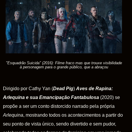
"Esquadrão Suicida" (2016): Filme fraco mas que trouxe visibilidade
à personagem para o grande público, que a abraçou
Dirigido por Cathy Yan (
Dead
Pig
)
Aves de Rapina:
Arlequina e sua Emancipação Fantabulosa
(2020) se
propõe a ser um conto distorcido narrado pela própria
Arlequina
, mostrando todos os acontecimentos a partir do
seu ponto de vista único, sendo divertido e sem pudor,