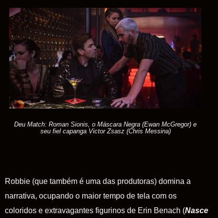
Deu Match: Roman Sionis, o Máscara Negra (Ewan McGregor) e
seu fiel capanga Victor Zsasz (Chris Messina)
Robbie (que também é uma das produtoras) domina a
narrativa, ocupando o maior tempo de tela com os
coloridos e extravagantes figurinos de Erin Benach (
Nasce