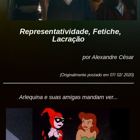
Representatividade, Fetiche,
Lacração
por Alexandre César
(Originalmente postado em 07/ 02/ 2020)
Arlequina e suas amigas mandam ver...