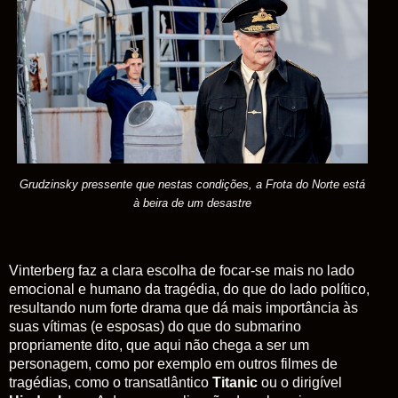
Grudzinsky pressente que nestas condições, a Frota do Norte está
à beira de um desastre
Vinterberg faz a clara escolha de focar-se mais no lado
emocional e humano da tragédia, do que do lado político,
resultando num forte drama que dá mais importância às
suas vítimas (e esposas) do que do submarino
propriamente dito, que aqui não chega a ser um
personagem, como por exemplo em outros filmes de
tragédias, como o transatlântico
Titanic
ou o dirigível