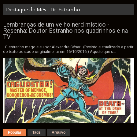
Destaque do Mês - Dr. Estranho
Lembranças de um velho nerd místico -
Resenha: Doutor Estranho nos quadrinhos e na
TV
O estranho mago e eu por Alexandre César (Revisto e atualizado à partir
do texto postado originalmente em 16/10/2016 ) Aquele que s...
Popular
Tags
Arquivo