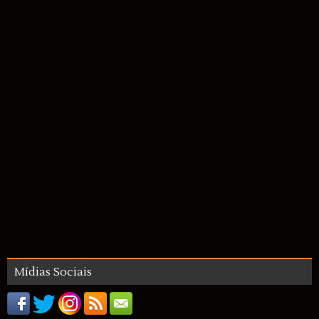
Mídias Sociais