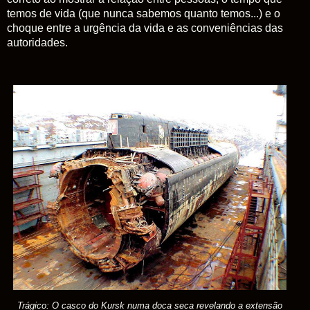
temos de vida (que nunca sabemos quanto temos...) e o
choque entre a urgência da vida e as conveniências das
autoridades.
Trágico: O casco do Kursk numa doca seca revelando a extensão