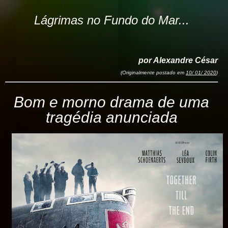
Lágrimas no Fundo do Mar...
por Alexandre César
(Originalmente postado em
10/ 01/ 2020
)
Bom e morno drama de uma
tragédia anunciada