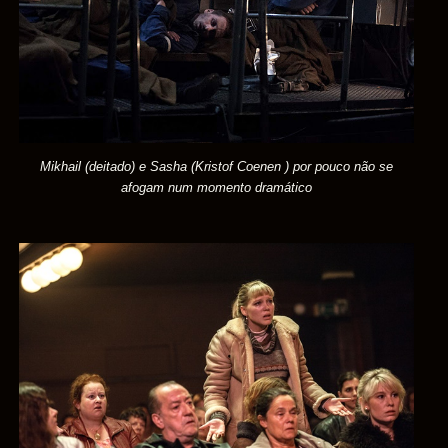
Mikhail (deitado) e Sasha (Kristof Coenen ) por pouco não se
afogam num momento dramático