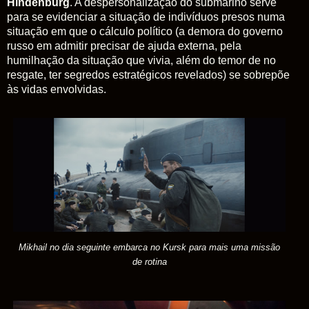
Hindenburg
. A despersonalização do submarino serve
para se evidenciar a situação de indivíduos presos numa
situação em que o cálculo político (a demora do governo
russo em admitir precisar de ajuda externa, pela
humilhação da situação que vivia, além do temor de no
resgate, ter segredos estratégicos revelados) se sobrepõe
às vidas envolvidas.
Mikhail no dia seguinte embarca no Kursk para mais uma missão
de rotina