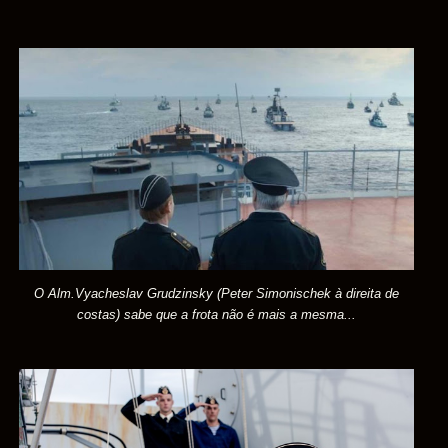
O Alm.Vyacheslav Grudzinsky (Peter Simonischek à direita de
costas) sabe que a frota não é mais a mesma...