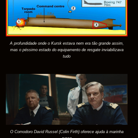
A profundidade onde o Kursk estava nem era tão
grande
assim,
mas o péssimo estado do equipamento de resgate inviabilizava
tudo
O Comodoro David Russel (Colin Firth) oferece ajuda à marinha