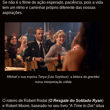
Se não é o filme de ação esperado, paciência, pois a vida
tem um ritmo e caminhar próprio diferente das nossas
aspirações.
Mikhail e sua esposa Tanya (Léa Seydoux): a beleza da gravidez
numa interpretação sólida
O roteiro de Robert Rodat (
O Resgate do Soldado Ryan
)
e Robert Moore, baseado no seu livro
”A Time to Die”
situa