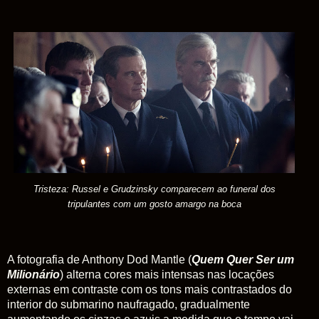
Tristeza: Russel e Grudzinsky comparecem ao funeral dos
tripulantes com um gosto amargo na boca
A fotografia de Anthony Dod Mantle (
Quem Quer Ser um
Milionário
) alterna cores mais intensas nas locações
externas em contraste com os tons mais contrastados do
interior do submarino naufragado, gradualmente