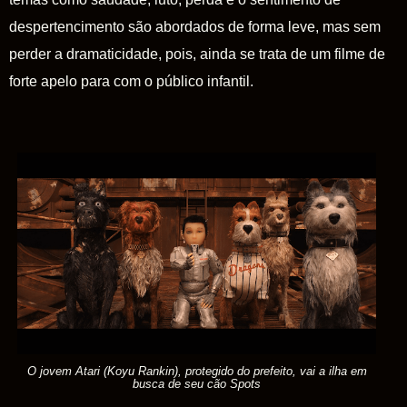
despertencimento são abordados de forma leve, mas sem
perder a dramaticidade, pois, ainda se trata de um filme de
forte apelo para com o público infantil.
O jovem Atari (Koyu Rankin), protegido do prefeito, vai a ilha em
busca de seu cão Spots