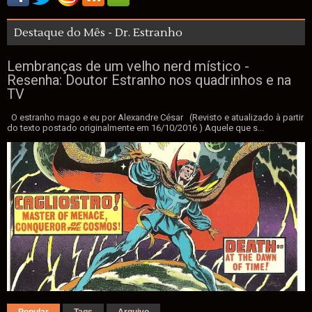
Destaque do Mês - Dr. Estranho
Lembranças de um velho nerd místico -
Resenha: Doutor Estranho nos quadrinhos e na
TV
O estranho mago e eu por Alexandre César (Revisto e atualizado à partir
do texto postado originalmente em 16/10/2016 ) Aquele que s...
Popular
Tags
Arquivo