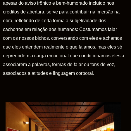
apesar do aviso irônico e bem-humorado incluído nos
créditos de abertura, serve para contribuir na imersão na
obra, refletindo de certa forma a subjetividade dos
cachorros em relação aos humanos: Costumamos falar
com os nossos bichos, conversando com eles e achamos
que eles entendem realmente o que falamos, mas eles só
depreendem a carga emocional que condicionamos eles a
associarem a palavras, formas de falar ou tons de voz,
associados à atitudes e linguagem corporal.