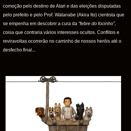
comoção pelo destino de Atari e das eleições disputadas
pelo prefeito e pelo Prof. Watanabe (Akira Ito) cientista que
se empenha em descobrir a cura da
“
febre do focinho
”
,
coisa que contraria vários interesses ocultos. Conflitos e
reviravoltas ocorrerão no caminho de nossos heróis até o
desfecho final...