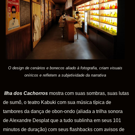
O design de cenários e bonecos aliado à fotografia, criam visuais
oníricos e refletem a subjetividade da narrativa
Ilha dos Cachorros
mostra com suas sombras, suas lutas
de sumô, o teatro Kabuki com sua música típica de
tambores da dança de obon-ondo (aliada a trilha sonora
de Alexandre Desplat que a tudo sublinha em seus 101
minutos de duração) com seus flashbacks com avisos de