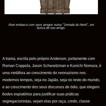
Atari embarca com seus amigos numa "Jornada do Herói", em
busca de seu amigo.
A trama, escrita pelo próprio Anderson, juntamente com
Roman Coppola, Jason Schwartzman e Kunichi Nomura, é
uma metáfora ao crescimento do neonazismo nos
modernos tempos, seja no Japão, seja no resto do mundo,
e ao crescimento dos seus discursos de ódio, que elegem
bodes expiatórios para justificar suas práticas
segregacionistas, sejam elas por raça, credo, classe