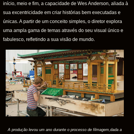
início, meio e fim, a capacidade de Wes Anderson, aliada à
sua excentricidade em criar histórias bem executadas e
únicas. A partir de um conceito simples, o diretor explora
uma ampla gama de temas através do seu visual único e
fabulesco, refletindo a sua visão de mundo.
A produção levou um ano durante o processo de filmagem,dada a