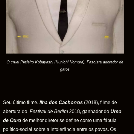
O cruel Prefeito Kobayashi (Kunichi Nomura): Fascista adorador de
gatos
Seu último filme.
Ilha dos Cachorros
(2018), filme de
abertura do
Festival de Berlim
2018
, ganhador do
Urso
de Ouro
de melhor diretor se define como uma fábula
político-social sobre a intolerância entre os povos. Os