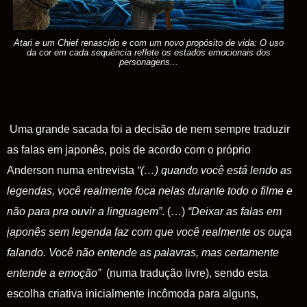
Atari e um Chief renascido e com um novo propósito de vida: O uso
da cor em cada sequência reflete os estados emocionais dos
personagens...
Uma grande sacada foi a decisão de nem sempre traduzir
as falas em japonês, pois de acordo com o próprio
Anderson numa entrevista
“(…) quando você está lendo as
legendas, você realmente foca nelas durante todo o filme e
não para pra ouvir a linguagem”
.
(…)
“Deixar as falas em
japonês sem legenda faz com que você realmente os ouça
falando. Você não entende as palavras, mas certamente
entende a emoção”
(numa tradução livre), sendo esta
escolha criativa inicialmente incômoda para alguns,