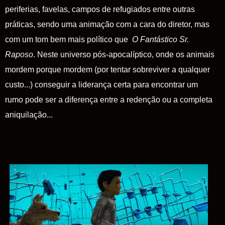
periferias, favelas, campos de refugiados entre outras
práticas, sendo uma animação com a cara do diretor, mas
com um tom bem mais político que
O Fantástico Sr.
Raposo
. Neste universo pós-apocalíptico, onde os animais
mordem porque mordem (por tentar sobreviver a qualquer
custo...) conseguir a liderança certa para encontrar um
rumo pode ser a diferença entre a redenção ou a completa
aniquilação...