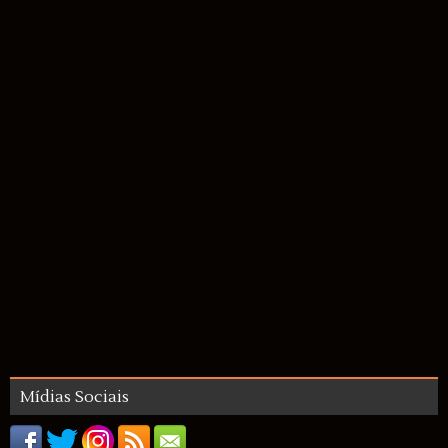
Mídias Sociais