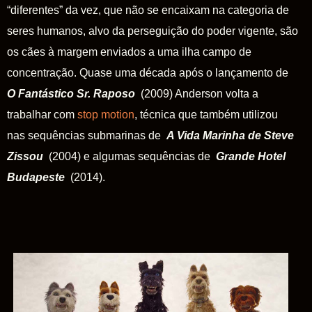
“diferentes” da vez, que não se encaixam na categoria de
seres humanos, alvo da perseguição do poder vigente, são
os cães à margem enviados a uma ilha campo de
concentração. Quase uma década após o lançamento de
O Fantástico Sr. Raposo
(2009) Anderson volta a
trabalhar com
stop motion
, técnica que também utilizou
nas sequências submarinas de
A Vida Marinha de Steve
Zissou
(2004) e algumas sequências de
Grande Hotel
Budapeste
(2014).