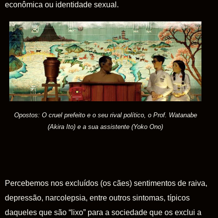
econômica ou identidade sexual.
Opostos: O cruel prefeito e o seu rival político, o Prof. Watanabe
(Akira Ito) e a sua assistente (Yoko Ono)
Percebemos nos excluídos (os cães) sentimentos de raiva,
depressão, narcolepsia, entre outros sintomas, típicos
daqueles que são “lixo” para a sociedade que os exclui a