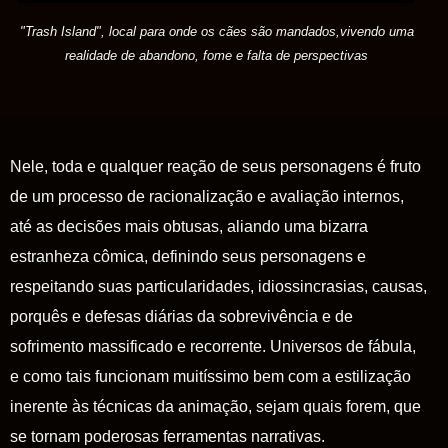
"Trash Island", local para onde os cães são mandados,vivendo uma
realidade de abandono, fome e falta de perspectivas
Nele, toda e qualquer reação de seus personagens é fruto
de um processo de racionalização e avaliação internos,
até as decisões mais obtusas, aliando uma bizarra
estranheza cômica, definindo seus personagens e
respeitando suas particularidades, idiossincrasias, causas,
porquês e defesas diárias da sobrevivência e de
sofrimento massificado e recorrente. Universos de fábula,
e como tais funcionam muitíssimo bem com a estilização
inerente às técnicas da animação, sejam quais forem, que
se tornam poderosas ferramentas narrativas.