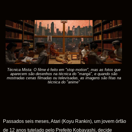
Técnica Mista: O filme é feito em "stop motion", mas as fotos que
aparecem são desenhos na técnica do "mangá", e quando são
mostradas cenas filmadas ou televisadas, as imagens são fitas na
técnica do "anime"
Passados seis meses, Atari (Koyu Rankin), um jovem órfão
de 12 anos tutelado pelo Prefeito Kobayashi, decide