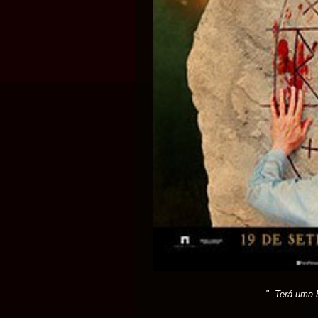
"- Terá uma 