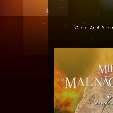
Diretor Ari Aster 