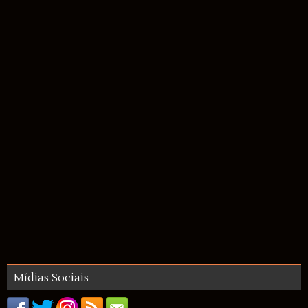
Mídias Sociais