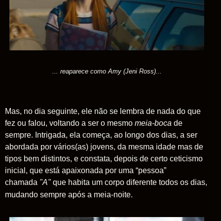
... reaparece como Amy (Jeni Ross)...
Mas, no dia seguinte, ele não se lembra de nada do que
fez ou falou, voltando a ser o mesmo
meia-boca
de
sempre. Intrigada, ela começa, ao longo dos dias, a ser
abordada por vários(as) jovens, da mesma idade mas de
tipos bem distintos, e constata, depois de certo ceticismo
inicial, que está apaixonada por uma “pessoa”
chamada
"A"
que habita um corpo diferente todos os dias,
mudando sempre após a meia-noite.