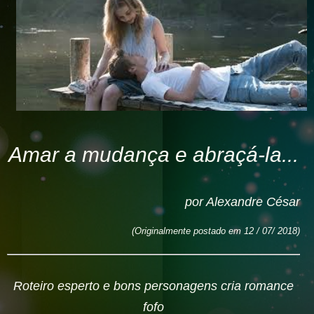
Amar a mudança e abraçá-la...
por Alexandre César
(Originalm
ente postado em 12 / 07/ 2018
)
Roteiro esperto e bons personagens cria romance
fofo