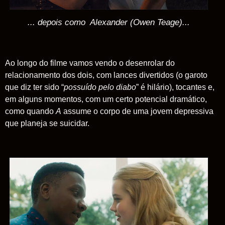
... depois como Alexander (Owen Teage)...
Ao longo do filme vamos vendo o desenrolar do
relacionamento dos dois, com lances divertidos (o garoto
que diz ter sido “
possuído pelo diabo
” é hilário), tocantes e,
em alguns momentos, com um certo potencial dramático,
como quando
A
assume o corpo de uma jovem depressiva
que planeja se suicidar.