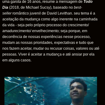
uma garota de 16 anos, resume a mensagem de
Todo
Dia
(2018, de Michael Sucsy), baseado no
best-
seller
romântico juvenil de David Levithan. seu tema é a
aceitação da mudança como algo inerente na caminhada
da vida - seja pelo próprio processo do crescimento/
amadurecimento/ envelhecimento; seja porque, em
decorrência de nossas experiências nesse processo,
mudam as nossas prioridades, expectativas e tudo que
nos fazem aceitar, mudar ou recusar coisas, valores ou até
pessoas. Viver é aceitar a mudança e até ansiar por ela
em alguns casos.