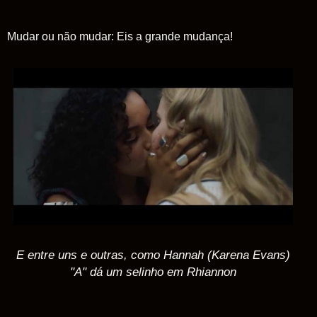
Mudar ou não mudar: Eis a grande mudança!
E entre uns e outras, como Hannah (Karena Evans)
"A" dá um selinho em Rhiannon