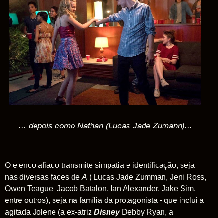
... depois como Nathan (Lucas Jade Zumann)...
O elenco afiado transmite simpatia e identificação, seja
nas diversas faces de
A
( Lucas Jade Zumman, Jeni Ross,
Owen Teague, Jacob Batalon, Ian Alexander, Jake Sim,
entre outros), seja na família da protagonista - que inclui a
agitada Jolene (a ex-atriz
Disney
Debby Ryan, a