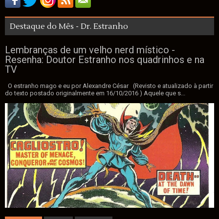
Destaque do Mês - Dr. Estranho
Lembranças de um velho nerd místico -
Resenha: Doutor Estranho nos quadrinhos e na
TV
O estranho mago e eu por Alexandre César (Revisto e atualizado à partir
do texto postado originalmente em 16/10/2016 ) Aquele que s...