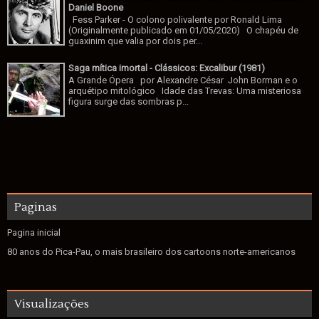
Daniel Boone
Fess Parker - O colono polivalente por Ronald Lima
(Originalmente publicado em 01/05/2020) O chapéu de
guaxinim que valia por dois per...
Saga mítica imortal - Clássicos: Excalibur (1981)
A Grande Ópera por Alexandre César John Borman e o
arquétipo mitológico Idade das Trevas: Uma misteriosa
figura surge das sombras p...
Paginas
Pagina inicial
80 anos do Pica-Pau, o mais brasileiro dos cartoons norte-americanos
Visualizações