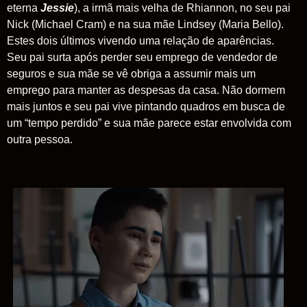
eterna
Jessie
), a irmã mais velha de Rhiannon, no seu pai
Nick (Michael Cram) e na sua mãe Lindsey (Maria Bello).
Estes dois últimos vivendo uma relação de aparências.
Seu pai surta após perder seu emprego de vendedor de
seguros e sua mãe se vê obriga a assumir mais um
emprego para manter as despesas da casa. Não dormem
mais juntos e seu pai vive pintando quadros em busca de
um “tempo perdido” e sua mãe parece estar envolvida com
outra pessoa.