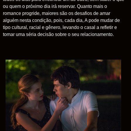
ou quem o próximo dia irá reservar. Quanto mais o
romance progride, maiores são os desafios de amar
alguém nesta condição, pois, cada dia, A pode mudar de
tipo cultural, racial e gênero, levando o casal a refletir e
tomar uma séria decisão sobre o seu relacionamento.