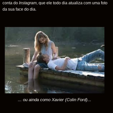
conta do
Instagram
, que ele todo dia atualiza com uma foto
da sua face do dia.
... ou ainda como Xavier (Colin Ford)...