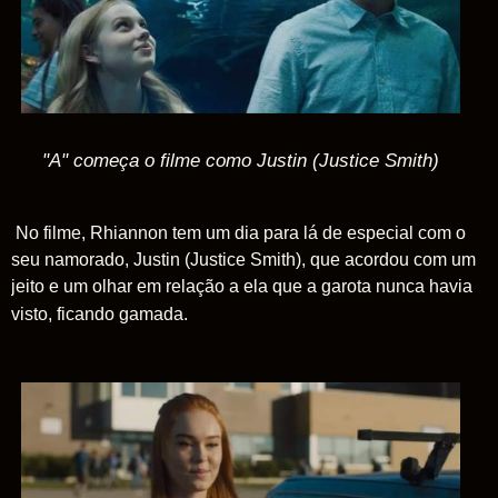
"A" começa o filme como Justin (Justice Smith)
No filme, Rhiannon tem um dia para lá de especial com o
seu namorado, Justin (Justice Smith), que acordou com um
jeito e um olhar em relação a ela que a garota nunca havia
visto, ficando gamada.