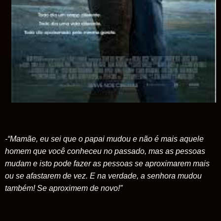
-“Mamãe, eu sei que o papai mudou e não é mais aquele
homem que você conheceu no passado, mas as pessoas
mudam e isto pode fazer as pessoas se aproximarem mais
ou se afastarem de vez. E na verdade, a senhora mudou
também! Se aproximem de novo!”