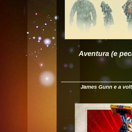
Aventura (e pec
James Gunn e a volt