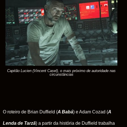
Capitão Lucien (Vincent Casel), o mais próximo de autoridade nas
circunstâncias
O roteiro de Brian Duffield (
A Babá
) e Adam Cozad (
A
Lenda de Tarzã
) a partir da história de Duffield trabalha