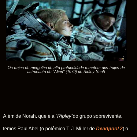
Os trajes de mergulho de alta profundidade remetem aos trajes de
astronauta de "Alien" (1979) de Ridley Scott
Além de Norah, que é a
“Ripley”
do grupo sobrevivente,
temos Paul Abel (o polêmico T. J. Miller de
Deadpool 2
) o