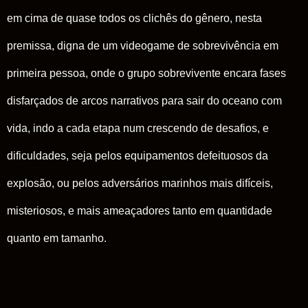
em cima de quase todos os clichês do gênero, nesta
premissa, digna de um videogame de sobrevivência em
primeira pessoa, onde o grupo sobrevivente encara fases
disfarçados de arcos narrativos para sair do oceano com
vida, indo a cada etapa num crescendo de desafios, e
dificuldades, seja pelos equipamentos defeituosos da
explosão, ou pelos adversários marinhos mais difíceis,
misteriosos, e mais ameaçadores tanto em quantidade
quanto em tamanho.