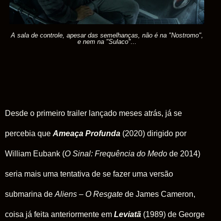
A sala de controle, apesar das semelhanças, não é na "Nostromo",
e nem na "Sulaco"...
Desde o primeiro trailer lançado meses atrás, já se
percebia que
Ameaça Profunda
(2020) dirigido por
William Eubank (
O Sinal: Frequência do Medo
de 2014)
seria mais uma tentativa de se fazer uma versão
submarina de
Aliens – O Resgate
de James Cameron,
coisa já feita anteriormente em
Leviatã
(1989) de George