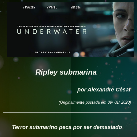
Ripley submarina
por Alexandre César
(Originalmente postada em
09/ 01/ 2020
)
Terror submarino peca por ser demasiado