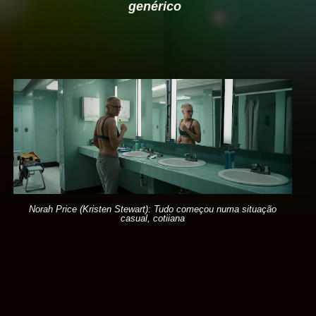
genérico
Norah Price (Kristen Stewart): Tudo começou numa situação
casual, cotiiana