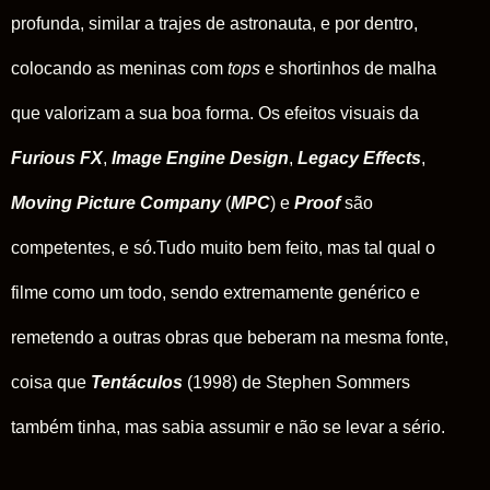
profunda, similar a trajes de astronauta, e por dentro,
colocando as meninas com
tops
e shortinhos de malha
que valorizam a sua boa forma. Os efeitos visuais da
Furious FX
,
Image Engine Design
,
Legacy Effects
,
Moving Picture Company
(
MPC
) e
Proof
são
competentes, e só.Tudo muito bem feito, mas tal qual o
filme como um todo, sendo extremamente genérico e
remetendo a outras obras que beberam na mesma fonte,
coisa que
Tentáculos
(1998) de Stephen Sommers
também tinha, mas sabia assumir e não se levar a sério.