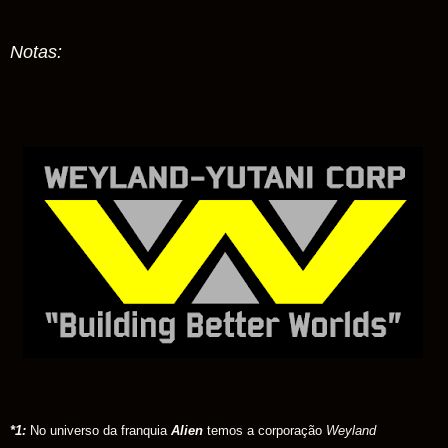
Notas:
*1:
No universo da franquia
Alien
temos a corporação
Weyland