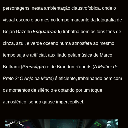
personagens, nesta ambientação claustrofóbica, onde o
visual escuro e ao mesmo tempo marcante da fotografia de
Bojan Bazelli (
Esquadrão 6
) trabalha bem os tons frios de
cinza, azul, e verde oceano numa atmosfera ao mesmo
tempo suja e artificial, auxiliado pela música de Marco
Beltrami (
Presságio
) e de Brandon Roberts (
A Mulher de
Preto 2: O Anjo da Morte
) é eficiente, trabalhando bem com
os momentos de silêncio e optando por um toque
atmosférico, sendo quase imperceptível.