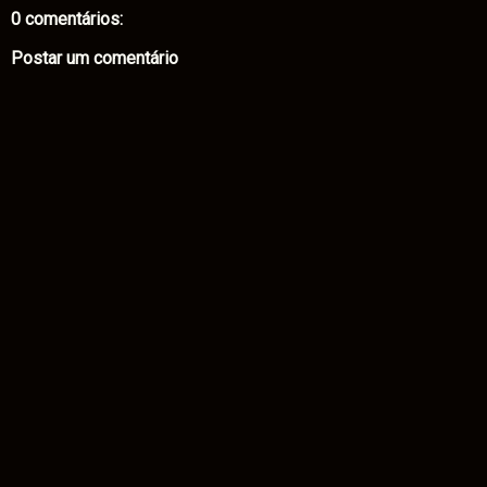
0 comentários:
Postar um comentário