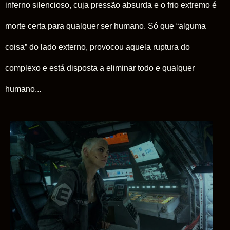
inferno silencioso, cuja pressão absurda e o frio extremo é
morte certa para qualquer ser humano. Só que “alguma
coisa” do lado externo, provocou aquela ruptura do
complexo e está disposta a eliminar todo e qualquer
humano...