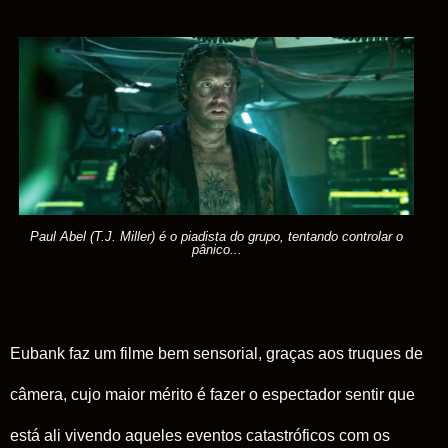
Paul Abel (T.J. Miller) é o piadista do grupo, tentando controlar o
pânico...
Eubank
faz um filme bem sensorial, graças aos truques de
câmera, cujo maior mérito é fazer o espectador sentir que
está ali vivendo aqueles eventos catastróficos com os