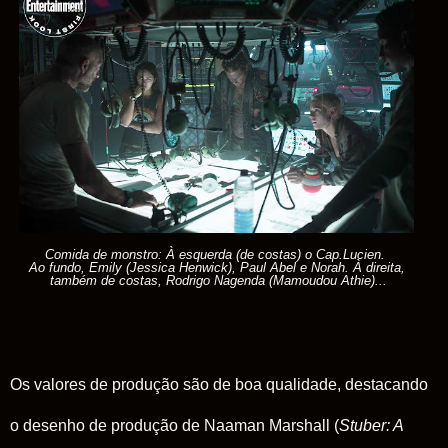
Comida de monstro: À esquerda (de costas) o Cap.Lucien.
Ao fundo, Emily (Jessica Henwick), Paul Abel e Norah. À direita,
também de costas, Rodrigo Nagenda (Mamoudou Athie)...
Os valores de produção são de boa qualidade, destacando
o desenho de produção de Naaman Marshall (
Stuber: A