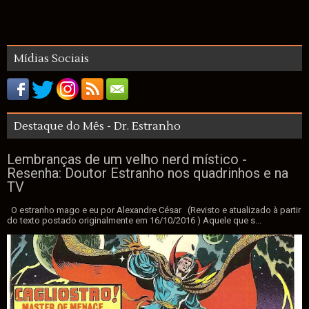
Mídias Sociais
Destaque do Mês - Dr. Estranho
Lembranças de um velho nerd místico -
Resenha: Doutor Estranho nos quadrinhos e na
TV
O estranho mago e eu por Alexandre César (Revisto e atualizado à partir
do texto postado originalmente em 16/10/2016 ) Aquele que s...