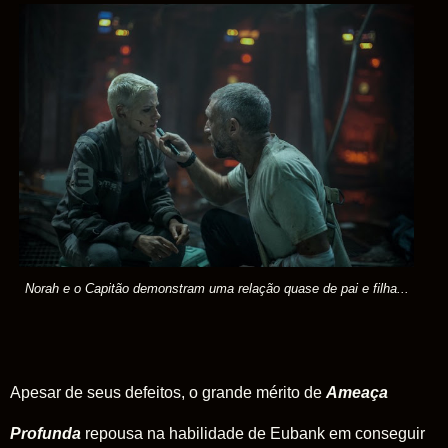
Norah e o Capitão demonstram uma relação quase de pai e filha...
Apesar de seus defeitos, o grande mérito de
Ameaça
Profunda
repousa na habilidade de Eubank em conseguir