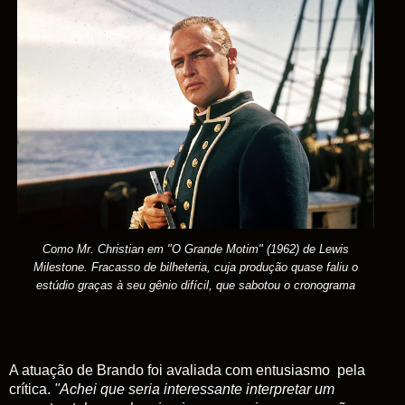
Como Mr. Christian em "O Grande Motim" (1962) de Lewis
Milestone. Fracasso de bilheteria, cuja produção quase faliu o
estúdio graças à seu gênio difícil, que sabotou o cronograma
A atuação de Brando foi avaliada com entusiasmo pela
crítica.
"Achei que seria interessante interpretar um