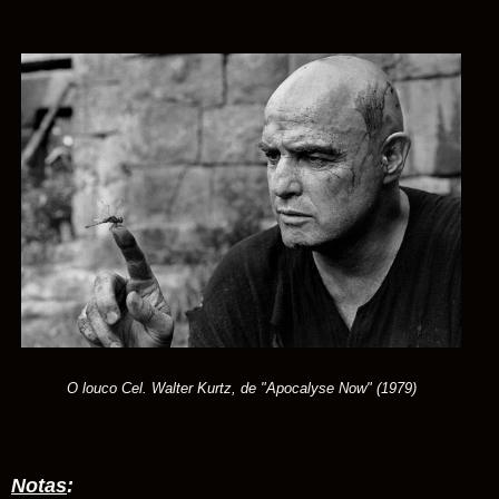
O louco Cel. Walter Kurtz, de "Apocalyse Now" (1979)
Notas
: