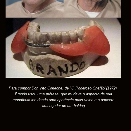
Para compor Don Vito Corleone, de "O Poderoso Chefão"(1972),
Brando usou uma prótese, que mudava o aspecto de sua
mandíbula lhe dando uma aparência mais velha e o aspecto
ameaçador de um buldog