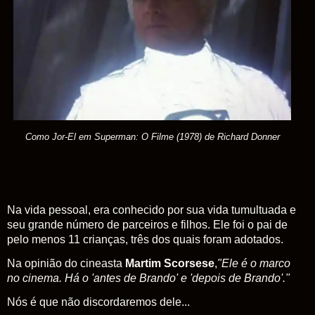
Como Jor-El em Superman: O Filme (1978) de Richard Donner
Na vida pessoal, era conhecido por sua vida tumultuada e
seu grande número de parceiros e filhos. Ele foi o pai de
pelo menos 11 crianças, três dos quais foram adotados.
Na opinião do cineasta
Martim Scorsese
,
"Ele é o marco
no cinema. Há o 'antes de Brando' e 'depois de Brando'."
Nós é que não discordaremos dele...