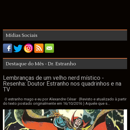
Mídias Sociais
Destaque do Mês - Dr. Estranho
Lembranças de um velho nerd místico -
Resenha: Doutor Estranho nos quadrinhos e na
TV
O estranho mago e eu por Alexandre César (Revisto e atualizado à partir
do texto postado originalmente em 16/10/2016 ) Aquele que s...