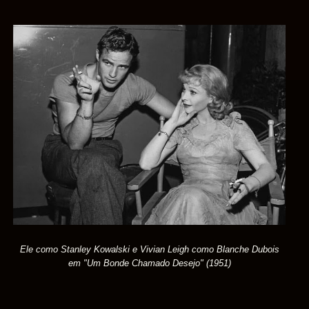
Ele como Stanley Kowalski e Vivian Leigh como Blanche Dubois
em "Um Bonde Chamado Desejo" (1951)