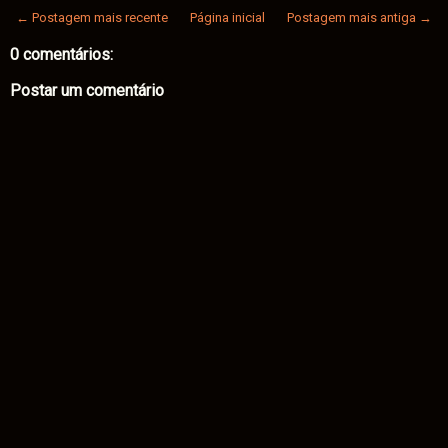
← Postagem mais recente
Página inicial
Postagem mais antiga →
0 comentários:
Postar um comentário