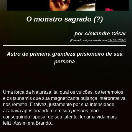
O monstro sagrado (?)
por Alexandre César
(Postado originalmente em
03/ 04/ 2018
)
Astro de primeira grandeza prisioneiro de sua
persona
Uma força da Natureza, tal qual os vulcões, os terremotos
e os tsunamis que sua magnetizante pujança interpretativa
nos remetia. E talvez, justamente por sua intensidade,
acabava aprisionando-o em sua
persona
, não
conseguindo, apesar de seu talento, ter uma vida mais
feliz. Assim era Brando...