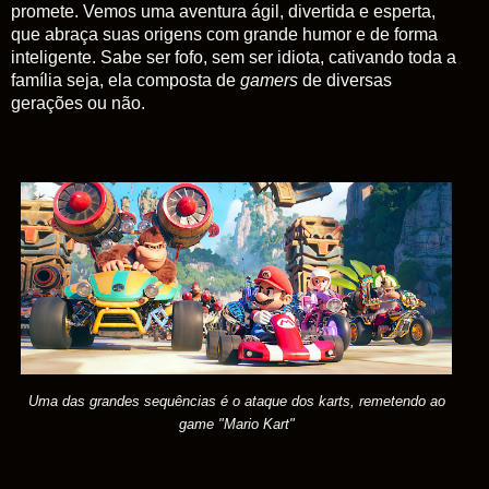
promete. Vemos uma aventura ágil, divertida e esperta,
que abraça suas origens com grande humor e de forma
inteligente. Sabe ser fofo, sem ser idiota, cativando toda a
família seja, ela composta de
gamers
de diversas
gerações ou não.
Uma das grandes sequências é o ataque dos karts, remetendo ao
game "Mario Kart"