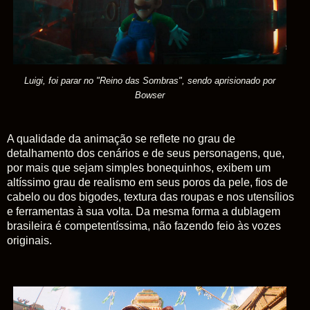
Luigi, foi parar no "Reino das Sombras", sendo aprisionado por
Bowser
A qualidade da animação se reflete no grau de
detalhamento dos cenários e de seus personagens, que,
por mais que sejam simples bonequinhos, exibem um
altíssimo grau de realismo em seus poros da pele, fios de
cabelo ou dos bigodes, textura das roupas e nos utensílios
e ferramentas à sua volta. Da mesma forma a dublagem
brasileira é competentíssima, não fazendo feio às vozes
originais.