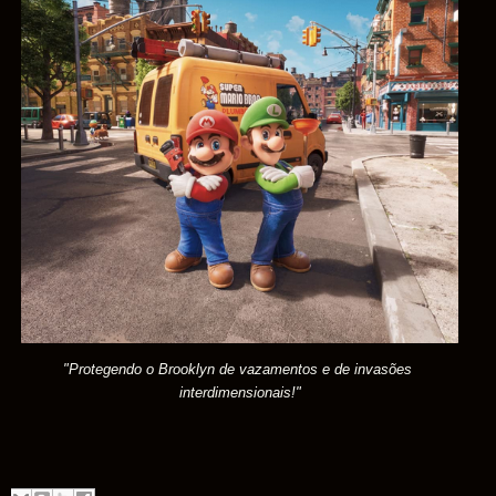
"Protegendo o Brooklyn de vazamentos e de invasões
interdimensionais!"