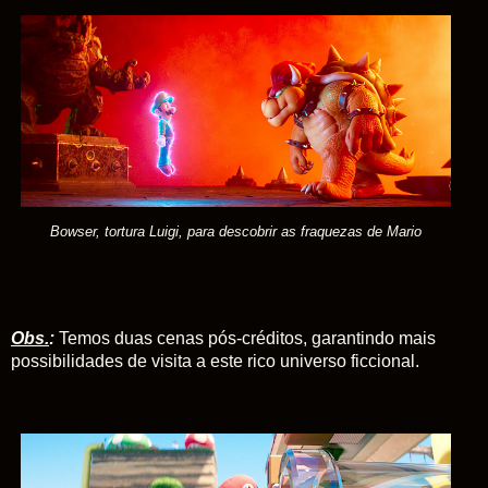
Bowser, tortura Luigi, para descobrir as fraquezas de Mario
Obs.
:
Temos duas cenas pós-créditos, garantindo mais
possibilidades de visita a este rico universo ficcional.