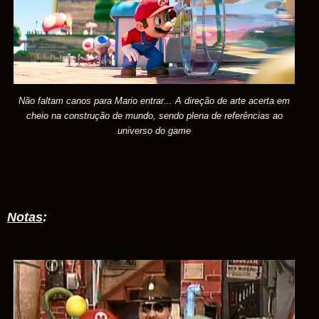
Não faltam canos para Mario entrar... A direção de arte acerta em
cheio na construção de mundo, sendo plena de referências ao
universo do game
Notas
: