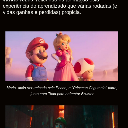
experiência do aprendizado que várias rodadas (e
vidas ganhas e perdidas) propicia.
Mario, após ser treinado pela Peach, a "Princesa Cogumelo" parte,
junto com Toad para enfrentar Bowser