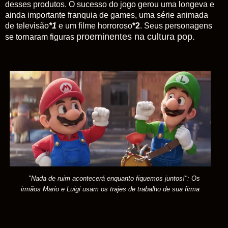
desses produtos. O sucesso do jogo gerou uma longeva e
ainda importante franquia de games, uma série animada
de televisão
*1
e um filme horroroso
*2
. Seus personagens
proeminentes na cultura pop.
se tornaram figuras
"Nada de ruim acontecerá enquanto fiquemos juntos!": Os
irmãos Mario e Luigi usam os trajes de trabalho de sua firma