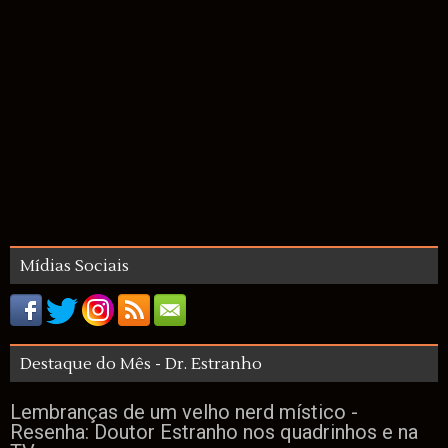
Mídias Sociais
Destaque do Mês - Dr. Estranho
Lembranças de um velho nerd místico -
Resenha: Doutor Estranho nos quadrinhos e na