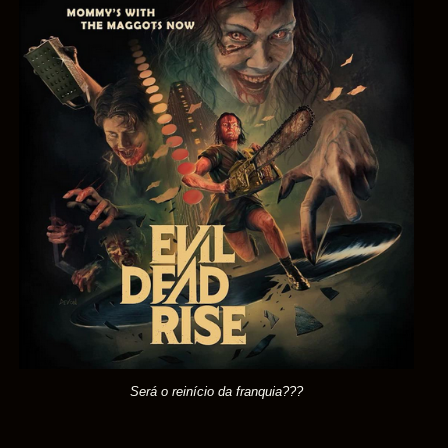
Será o reinício da franquia???