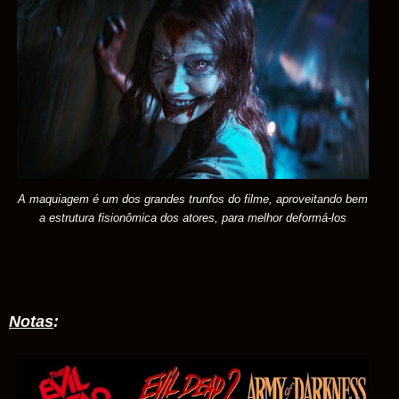
A maquiagem é um dos grandes trunfos do filme, aproveitando bem
a estrutura fisionômica dos atores, para melhor deformá-los
Notas
: