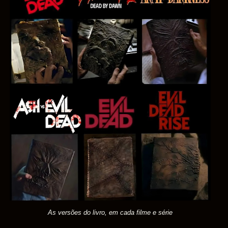
As versões do livro, em cada filme e série