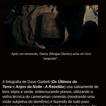
Após um terremoto, Danny (Morgan Davies) acha um livro
"esquisito"...
A fotografia de Dave Garbett (
Os Últimos da
Terra
e
Anjos da Noite - A Rebelião
) usa sabiamente de
tons sépia e verde, entrecruzando planos, utilizando a
velha técnica do cameraman correndo (mostrando uma
visão subjetiva do demônio) e fazendo de tudo para