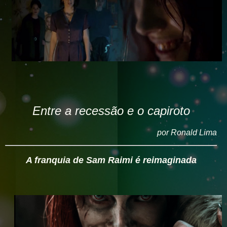
Entre a recessão e o capiroto
por Ronald Lima
A franquia de Sam Raimi é reimaginada