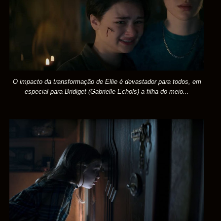
O impacto da transformação de Ellie é devastador para todos, em
especial para Bridiget (Gabrielle Echols) a filha do meio...