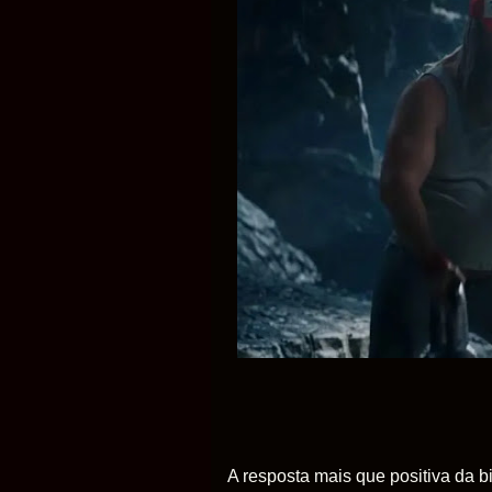
A resposta mais que positiva da b