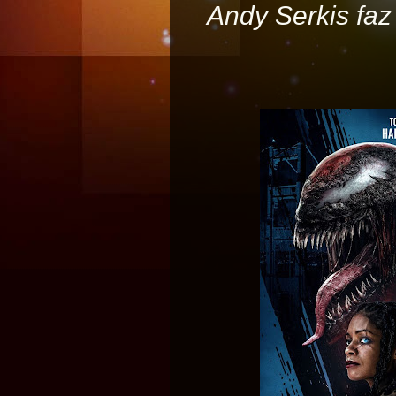
Andy Serkis faz