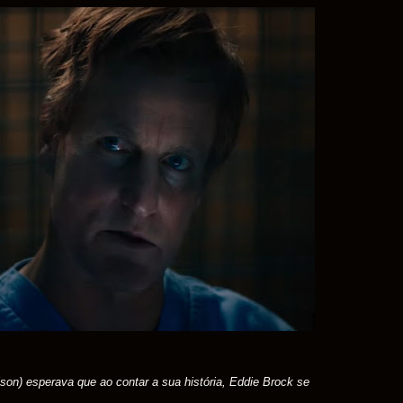
on) esperava que ao contar a sua história, Eddie Brock se