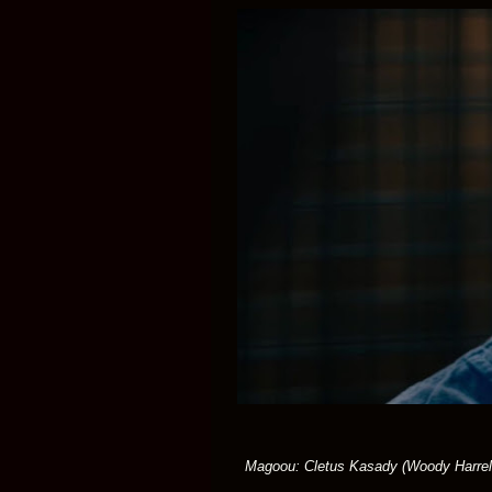
Magoou: Cletus Kasady (Woody Harrels