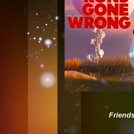
Friends