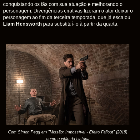
conquistando os fãs com sua atuação e melhorando o
personagem. Divergências criativas fizeram o ator deixar o
personagem ao fim da terceira temporada, que já escalou
Liam Hensworth
para substituí-lo à partir da quarta.
Com Simon Pegg em "
Missão: Impossível - Efeito Fallout
" (2018)
como o vilão da história