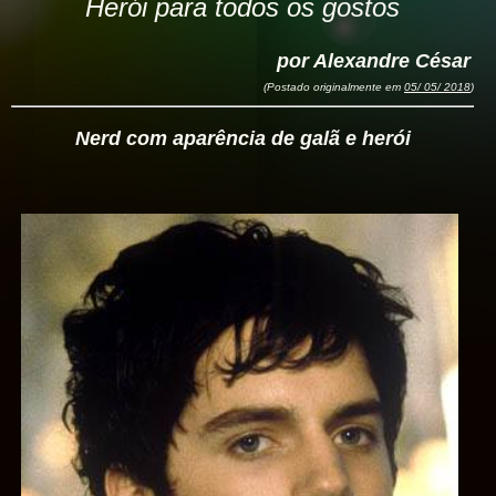
Herói para todos os gostos
por Alexandre César
(Postado originalmente em
05/ 05/ 2018
)
Nerd com aparência de galã e herói