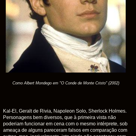
Como Albert Mondego em "O Conde de Monte Cristo" (2002)
Kal-El,
Geralt de Rivia, Napoleon Solo, Sherlock Holmes.
Personagens bem diversos, que à primeira vista não
poderiam funcionar em cena com o mesmo intérprete, sob
ameaça de alguns pareceram falsos em comparação com