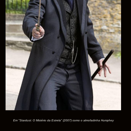
Em "Stardust: O Mistério da Estrela" (2007) como o almofadinha Humphey