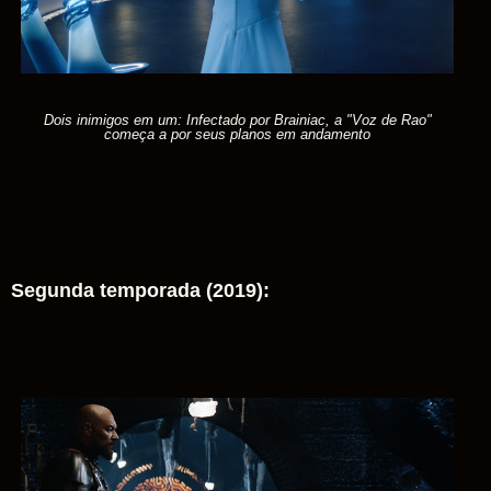
Dois inimigos em um: Infectado por Brainiac, a "Voz de Rao"
começa a por seus planos em andamento
Segunda temporada (2019):