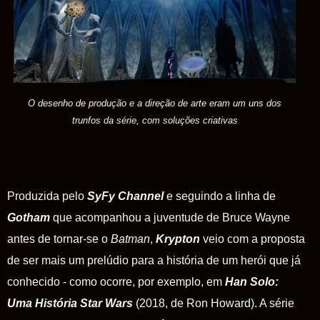
O desenho de produção e a direção de arte eram um uns dos
trunfos da série, com soluções criativas
Produzida pelo
SyFy
Channel
e seguindo a linha de
Gotham
que acompanhou a
juventude de Bruce Wayne
antes de tornar-se
o
Batman
,
Krypton
veio com a proposta
de ser mais um prelúdio para a história de um herói que já
conhecido - como ocorre, por exemplo, em
Han Solo:
Uma História Star Wars
(2018, de Ron Howard). A série