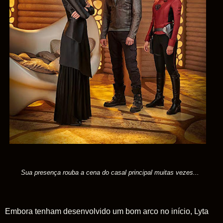
Sua presença rouba a cena do casal principal muitas vezes...
Embora tenham desenvolvido um bom arco no início, Lyta