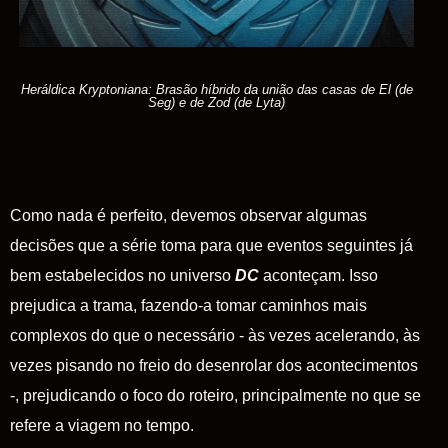
Heráldica Kryptoniana: Brasão híbrido da união das casas de El (de
Seg) e de Zod (de Lyta)
Como nada é perfeito, devemos observar algumas
decisões que a série toma para que eventos seguintes já
bem estabelecidos no universo
DC
aconteçam. Isso
prejudica a trama, fazendo-a tomar caminhos mais
complexos do que o necessário - às vezes acelerando, às
vezes pisando no freio do desenrolar dos acontecimentos
-, prejudicando o foco do roteiro, principalmente no que se
refere a viagem no tempo.