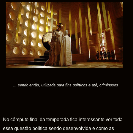
... sendo então, utilizada para fins políticos e até, criminosos
No cômputo final da temporada fica interessante ver toda
essa questão política sendo desenvolvida e como as