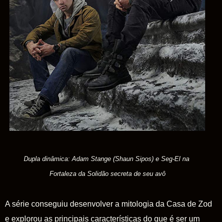
Dupla dinâmica: Adam Stange (Shaun Sipos) e Seg-El na
Fortaleza da Solidão secreta de seu avô
A série conseguiu desenvolver a mitologia da
Casa
de
Zod
e explorou as principais características do que é ser um