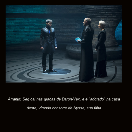
Arranjo: Seg cai nas graças de Daron-Vex, e é "adotado" na casa
deste, virando consorte de Nyssa, sua filha