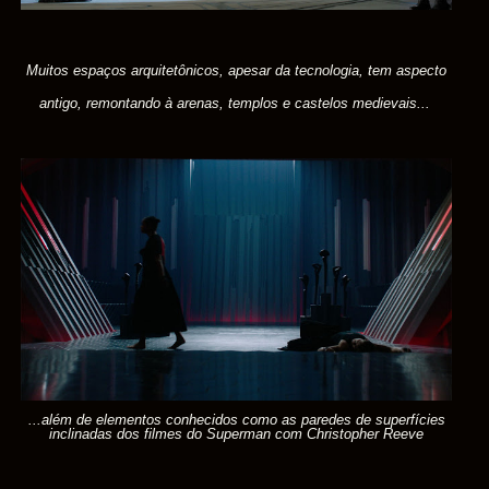
Muitos espaços arquitetônicos, apesar da tecnologia, tem aspecto
antigo, remontando à arenas, templos e castelos medievais...
...além de elementos conhecidos como as paredes de superfícies
inclinadas dos filmes do Superman com Christopher Reeve