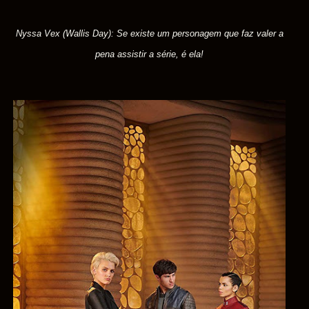
Nyssa Vex (Wallis Day): Se existe um personagem que faz valer a
pena assistir a série, é ela!