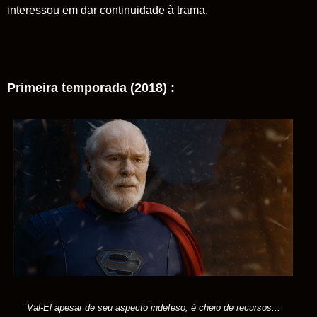
interessou em dar continuidade à trama.
Primeira temporada (2018) :
Val-El apesar de seu aspecto indefeso, é cheio de recursos...