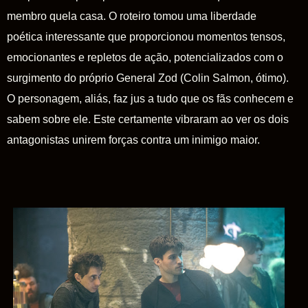
membro quela casa. O roteiro tomou uma liberdade
poética interessante que proporcionou momentos tensos,
emocionantes e repletos de ação, potencializados com o
surgimento do próprio
General
Zod
(Colin Salmon, ótimo).
O personagem, aliás, faz jus a tudo que os fãs conhecem e
sabem sobre ele. Este certamente vibraram ao ver os dois
antagonistas unirem forças contra um inimigo maior.