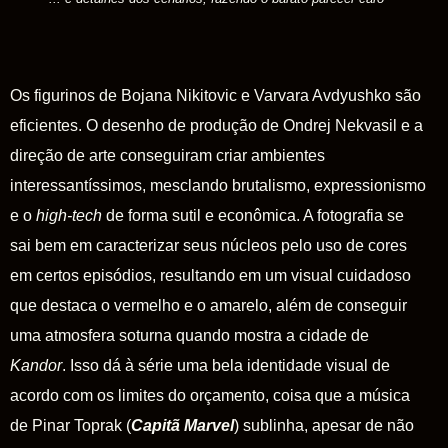
Os figurinos de Bojana Nikitovic e Varvara Avdyushko são
eficientes. O desenho de produção de Ondrej Nekvasil e a
direção de arte conseguiram criar ambientes
interessantíssimos, mesclando brutalismo, expressionismo
e o
high-tech
de forma sutil e econômica. A fotografia se
sai bem em caracterizar seus núcleos pelo uso de cores
em certos episódios, resultando em um visual cuidadoso
que destaca o vermelho e o amarelo, além de conseguir
uma atmosfera soturna quando mostra a cidade de
Kandor
. Isso dá à série uma bela identidade visual de
acordo com os limites do orçamento, coisa que a música
de Pinar Toprak (
Capitã
Marvel
) sublinha, apesar de não