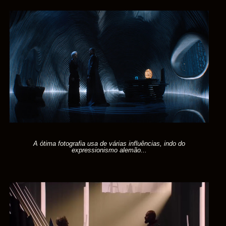
A ótima fotografia usa de várias influências, indo do
expressionismo alemão...