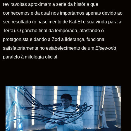
reviravoltas aproximam a série da história que
conhecemos e da qual nos importamos apenas devido ao
seu resultado (o nascimento de
Kal-El
e sua vinda para a
Terra). O gancho final da temporada, afastando o
protagonista e dando a Zod a liderança, funciona
satisfatoriamente no estabelecimento de um
Elseworld
paralelo à mitologia oficial.