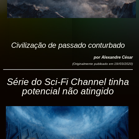
Civilização de passado conturbado
por Alexandre César
(Originalmente publicado em 19//03/2020)
Série do Sci-Fi Channel tinha
potencial não atingido