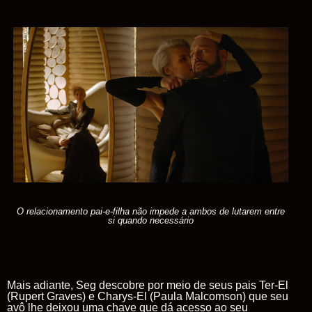
O relacionamento pai-e-filha não impede a ambos de lutarem entre
si quando necessário
Mais adiante, Seg descobre por meio de seus pais
Ter-El
(Rupert Graves) e
Charys-El
(Paula Malcomson) que seu
avô lhe deixou uma chave que dá acesso ao seu