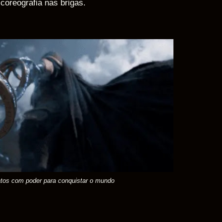
 coreografia nas brigas.
fatos com poder para conquistar o mundo